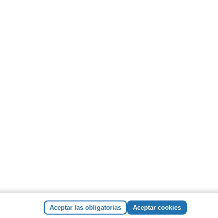
Aceptar las obligatorias
Aceptar cookies