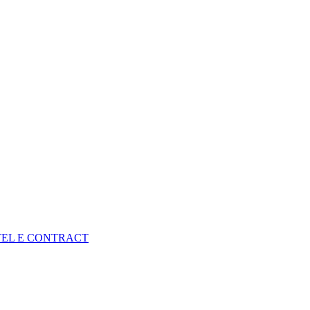
TEL E CONTRACT