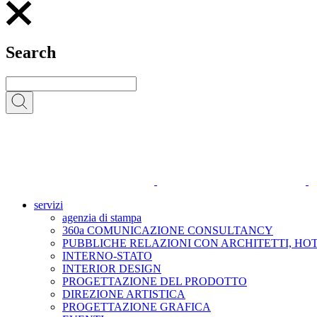
Search
servizi
agenzia di stampa
360a COMUNICAZIONE CONSULTANCY
PUBBLICHE RELAZIONI CON ARCHITETTI, HO
INTERNO-STATO
INTERIOR DESIGN
PROGETTAZIONE DEL PRODOTTO
DIREZIONE ARTISTICA
PROGETTAZIONE GRAFICA