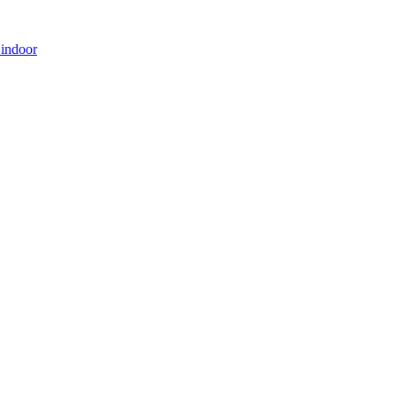
 indoor