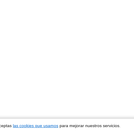
aceptas
las cookies que usamos
para mejorar nuestros servicios.