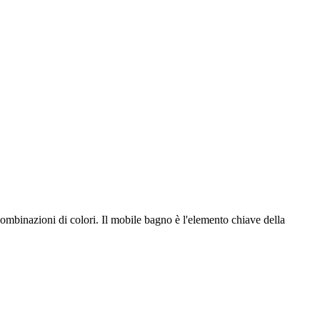
 combinazioni di colori. Il mobile bagno è l'elemento chiave della