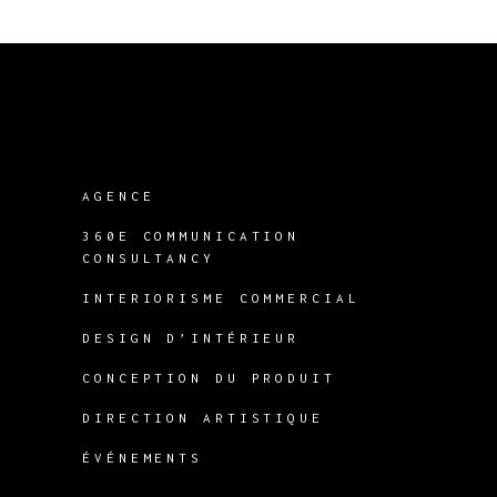
AGENCE
360E COMMUNICATION
CONSULTANCY
INTERIORISME COMMERCIAL
DESIGN D’INTÉRIEUR
CONCEPTION DU PRODUIT
DIRECTION ARTISTIQUE
ÉVÉNEMENTS