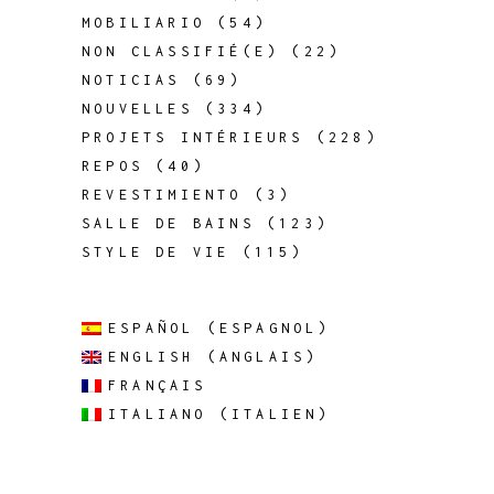
MOBILIARIO
(54)
NON CLASSIFIÉ(E)
(22)
NOTICIAS
(69)
NOUVELLES
(334)
PROJETS INTÉRIEURS
(228)
REPOS
(40)
REVESTIMIENTO
(3)
SALLE DE BAINS
(123)
STYLE DE VIE
(115)
ESPAÑOL
(
ESPAGNOL
)
ENGLISH
(
ANGLAIS
)
FRANÇAIS
ITALIANO
(
ITALIEN
)