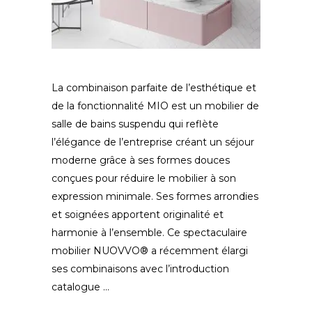
La combinaison parfaite de l’esthétique et
de la fonctionnalité MIO est un mobilier de
salle de bains suspendu qui reflète
l’élégance de l’entreprise créant un séjour
moderne grâce à ses formes douces
conçues pour réduire le mobilier à son
expression minimale. Ses formes arrondies
et soignées apportent originalité et
harmonie à l’ensemble. Ce spectaculaire
mobilier NUOVVO® a récemment élargi
ses combinaisons avec l’introduction
catalogue