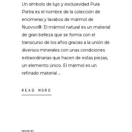
Un símbolo de lujo y exclusividad Pura
Pietra es el nombre de la colección de
encimeras y lavabos de mármol de
Nuovvo®. El mármol natural es un material
de gran belleza que se forma con el
transcurso de los años gracias a la unión de
diversos minerales con unas condiciones
extraordinarias que hacen de estas piezas,
un elemento único. El mármol es un
refinado material
READ MORE