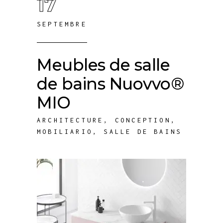
17
SEPTEMBRE
Meubles de salle
de bains Nuovvo®
MIO
ARCHITECTURE
,
CONCEPTION
,
MOBILIARIO
,
SALLE DE BAINS