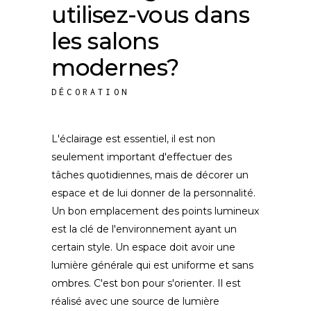
utilisez-vous dans
les salons
modernes?
DÉCORATION
L'éclairage est essentiel, il est non
seulement important d'effectuer des
tâches quotidiennes, mais de décorer un
espace et de lui donner de la personnalité.
Un bon emplacement des points lumineux
est la clé de l'environnement ayant un
certain style. Un espace doit avoir une
lumière générale qui est uniforme et sans
ombres. C'est bon pour s'orienter. Il est
réalisé avec une source de lumière