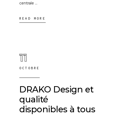
centrale
READ MORE
11
OCTOBRE
DRAKO Design et
qualité
disponibles à tous