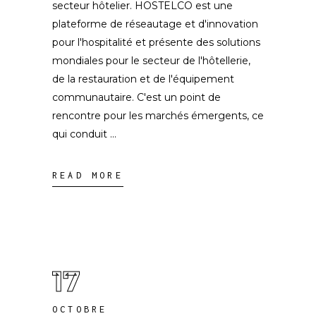
secteur hôtelier. HOSTELCO est une
plateforme de réseautage et d'innovation
pour l'hospitalité et présente des solutions
mondiales pour le secteur de l'hôtellerie,
de la restauration et de l'équipement
communautaire. C'est un point de
rencontre pour les marchés émergents, ce
qui conduit
READ MORE
17
OCTOBRE