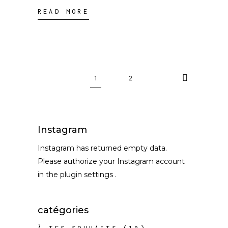
READ MORE
1
2
Instagram
Instagram has returned empty data.
Please authorize your Instagram account
in the
plugin settings
.
catégories