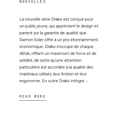
NOUVELLES
La nouvelle série Drako est conçue pour
un public jeune, qui apprécient le design et
parient sur la garantie de qualité que
Ramon Soler offre à un prix étonnamment
économique. Drako s'occupe de chaque
détail, offrant un maximum de force et de
solidité, de sorte qu'une attention
particulière est accordée à la qualité des
matériaux utilisés, leur finition et leur
ergonomie. En outre Drako intègre
READ MORE