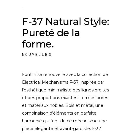
F-37 Natural Style:
Pureté de la
forme.
NOUVELLES
Fontini se renouvelle avec la collection de
Electrical Mechanisms F-37, inspirée par
l'esthétique minimaliste des lignes droites
et des proportions exactes. Formes pures
et matériaux nobles. Bois et métal, une
combinaison d'éléments en parfaite
harmonie qui font de ce mécanisme une
pièce élégante et avant-gardiste. F-37