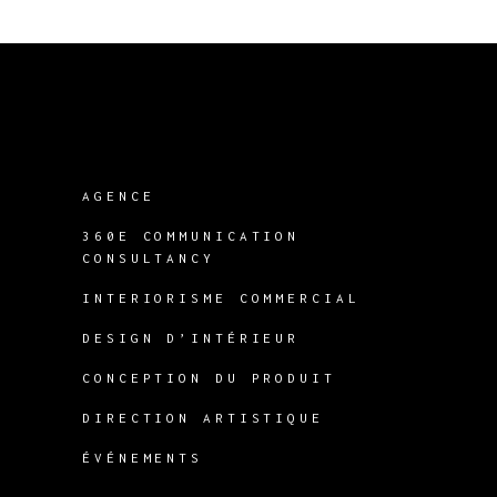
AGENCE
360E COMMUNICATION
CONSULTANCY
INTERIORISME COMMERCIAL
DESIGN D’INTÉRIEUR
CONCEPTION DU PRODUIT
DIRECTION ARTISTIQUE
ÉVÉNEMENTS