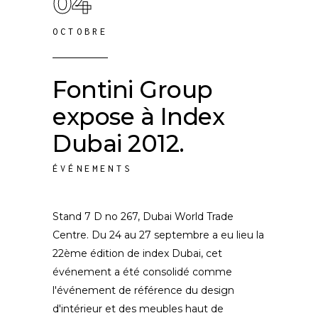
04
OCTOBRE
Fontini Group
expose à Index
Dubai 2012.
ÉVÉNEMENTS
Stand 7 D no 267, Dubai World Trade
Centre. Du 24 au 27 septembre a eu lieu la
22ème édition de index Dubai, cet
événement a été consolidé comme
l'événement de référence du design
d'intérieur et des meubles haut de