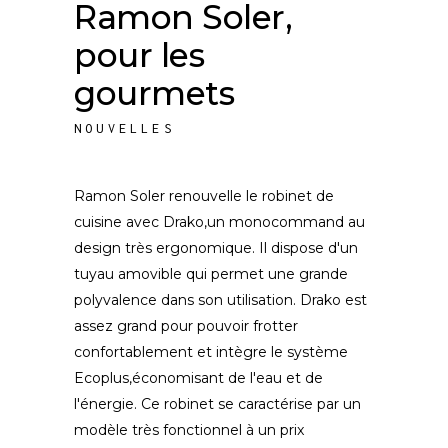
Ramon Soler,
pour les
gourmets
NOUVELLES
Ramon Soler renouvelle le robinet de
cuisine avec Drako,un monocommand au
design très ergonomique. Il dispose d'un
tuyau amovible qui permet une grande
polyvalence dans son utilisation. Drako est
assez grand pour pouvoir frotter
confortablement et intègre le système
Ecoplus,économisant de l'eau et de
l'énergie. Ce robinet se caractérise par un
modèle très fonctionnel à un prix