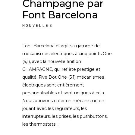
Champagne par
Font Barcelona
NOUVELLES
Font Barcelona élargit sa gamme de
mécanismes électriques à cinq points One
(5,1), avec la nouvelle finition
CHAMPAGNE, qui reflète prestige et
qualité. Five Dot One (5.1) mécanismes
électriques sont entièrement
personnalisables et sont uniques à cela.
Nous pouvons créer un mécanisme en
jouant avec les régulateurs, les
interrupteurs, les prises, les pushbuttons,
les thermostats