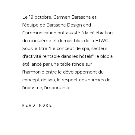
Le 19 octobre, Carmen Barasona et
l'équipe de Barasona Design and
Communication ont assisté à la célébration
du cinquième et dernier bloc de la HIWC.
Sous le titre "Le concept de spa, secteur
d'activité rentable dans les hôtels", le bloc a
été lancé par une table ronde sur
l'harmonie entre le développement du
concept de spa, le respect des normes de
l'industrie, l'importance
READ MORE