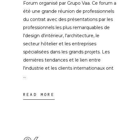
Forum organisé par Grupo Vaa. Ce forum a
été une grande réunion de professionnels
du contrat avec des présentations par les
professionnels les plus remarquables de
l'design d'intérieur, l'architecture, le
secteur hôtelier et les entreprises
spécialisées dans les grands projets. Les
dernières tendances et le lien entre
l'industrie et les clients internationaux ont
READ MORE