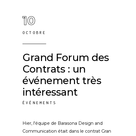
10
OCTOBRE
Grand Forum des
Contrats : un
événement très
intéressant
ÉVÉNEMENTS
Hier, l'équipe de Barasona Design and
Communication était dans le contrat Gran