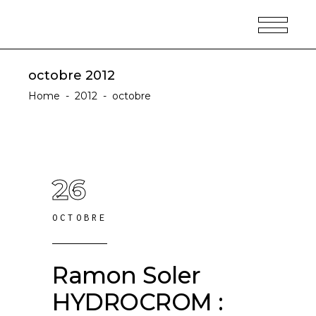
octobre 2012
Home
-
2012
-
octobre
26
OCTOBRE
Ramon Soler
HYDROCROM :