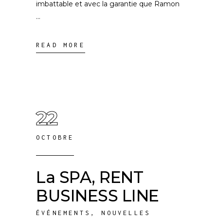
imbattable et avec la garantie que Ramon
READ MORE
22
OCTOBRE
La SPA, RENT
BUSINESS LINE
ÉVÉNEMENTS
,
NOUVELLES