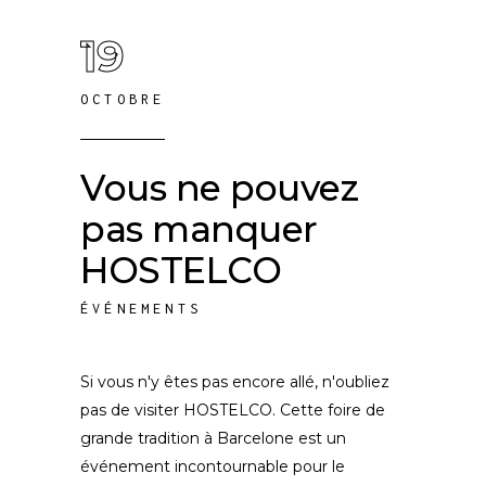
19
OCTOBRE
Vous ne pouvez
pas manquer
HOSTELCO
ÉVÉNEMENTS
Si vous n'y êtes pas encore allé, n'oubliez
pas de visiter HOSTELCO. Cette foire de
grande tradition à Barcelone est un
événement incontournable pour le