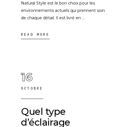
Natural Style est le bon choix pour les
environnements actuels qui prennent soin
de chaque détail. Il est livré en
READ MORE
16
OCTOBRE
Quel type
d’éclairage