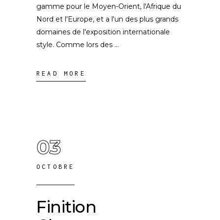
gamme pour le Moyen-Orient, l'Afrique du
Nord et l'Europe, et a l'un des plus grands
domaines de l'exposition internationale
style. Comme lors des
READ MORE
03
OCTOBRE
Finition