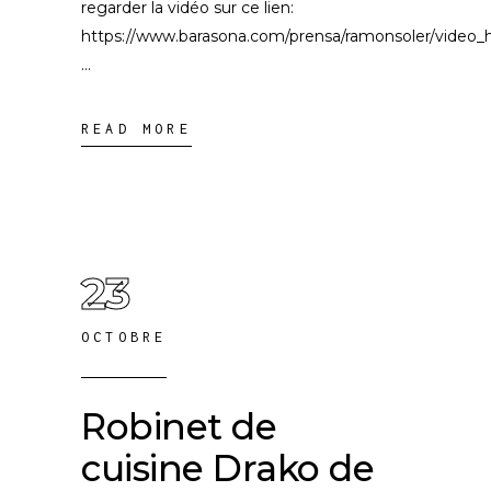
regarder la vidéo sur ce lien:
https://www.barasona.com/prensa/ramonsoler/vid
READ MORE
23
OCTOBRE
Robinet de
cuisine Drako de