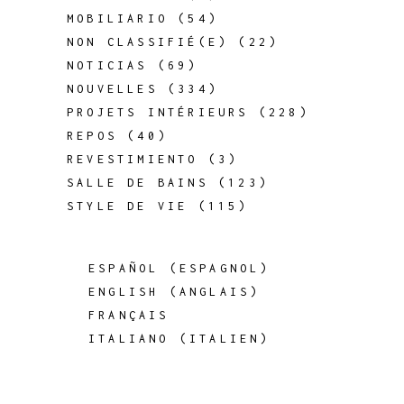
MOBILIARIO
(54)
NON CLASSIFIÉ(E)
(22)
NOTICIAS
(69)
NOUVELLES
(334)
PROJETS INTÉRIEURS
(228)
REPOS
(40)
REVESTIMIENTO
(3)
SALLE DE BAINS
(123)
STYLE DE VIE
(115)
ESPAÑOL
(
ESPAGNOL
)
ENGLISH
(
ANGLAIS
)
FRANÇAIS
ITALIANO
(
ITALIEN
)