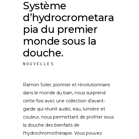
Système
d’hydrocrometara
pia du premier
monde sous la
douche.
NOUVELLES
Ramon Soler, pionnier et révolutionnaire
dans le monde du bain, nous surprend
cette fois avec une collection d'avant-
garde qui réunit audio, eau, lumière et
couleur, nous permettant de profiter sous
la douche des bienfaits de
l'hydrochromothérapie. Vous pouvez