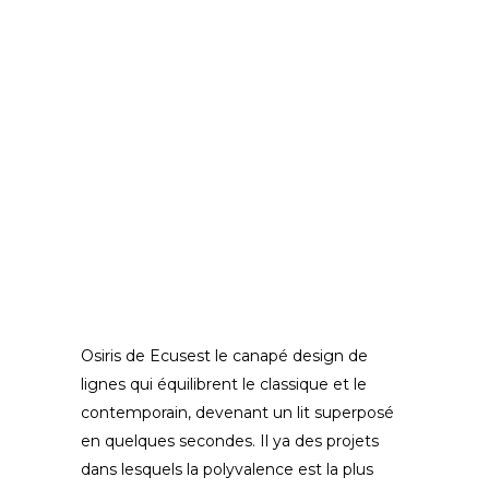
Osiris de Ecusest le canapé design de
lignes qui équilibrent le classique et le
contemporain, devenant un lit superposé
en quelques secondes. Il ya des projets
dans lesquels la polyvalence est la plus