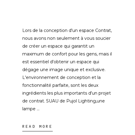
Lors de la conception d'un espace Contrat,
nous avons non seulement à vous soucier
de créer un espace qui garantit un
maximum de confort pour les gens, mais il
est essentiel d'obtenir un espace qui
dégage une image unique et exclusive.
L'environnement de conception et la
fonctionnalité parfaite, sont les deux
ingrédients les plus importants d'un projet
de contrat. SUAU de Pujol Lighting,une
lampe
READ MORE