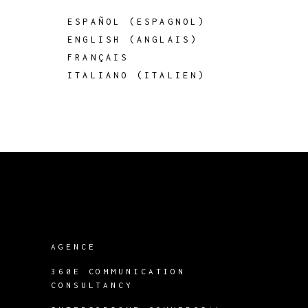
ESPAÑOL
(
ESPAGNOL
)
ENGLISH
(
ANGLAIS
)
FRANÇAIS
ITALIANO
(
ITALIEN
)
AGENCE
360E COMMUNICATION
CONSULTANCY