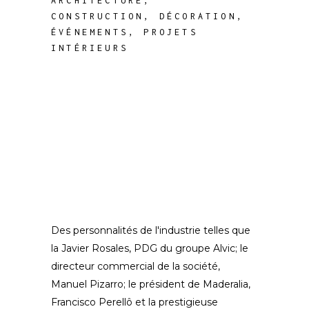
ARCHITECTURE
,
CONSTRUCTION
,
DÉCORATION
,
ÉVÉNEMENTS
,
PROJETS
INTÉRIEURS
Des personnalités de l'industrie telles que
la Javier Rosales, PDG du groupe Alvic; le
directeur commercial de la société,
Manuel Pizarro; le président de Maderalia,
Francisco Perellô et la prestigieuse