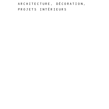
ARCHITECTURE
,
DÉCORATION
,
PROJETS INTÉRIEURS