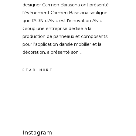
designer Carmen Barasona ont présenté
l'événement Carmen Barasona souligne
que l'ADN d'Alvic est l'innovation Alvic
Group,une entreprise dédiée à la
production de panneaux et composants
pour l'application dansle mobilier et la
décoration, a présenté son
READ MORE
Instagram