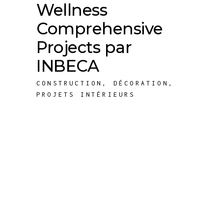
Wellness
Comprehensive
Projects par
INBECA
CONSTRUCTION
,
DÉCORATION
,
PROJETS INTÉRIEURS