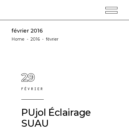
février 2016
Home
-
2016
-
février
29
FÉVRIER
PUjol Éclairage
SUAU