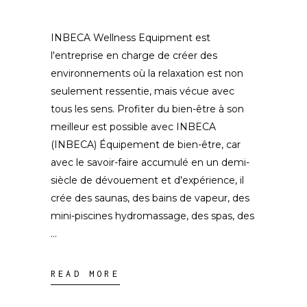
INBECA Wellness Equipment est
l'entreprise en charge de créer des
environnements où la relaxation est non
seulement ressentie, mais vécue avec
tous les sens. Profiter du bien-être à son
meilleur est possible avec INBECA
(INBECA) Équipement de bien-être, car
avec le savoir-faire accumulé en un demi-
siècle de dévouement et d'expérience, il
crée des saunas, des bains de vapeur, des
mini-piscines hydromassage, des spas, des
READ MORE