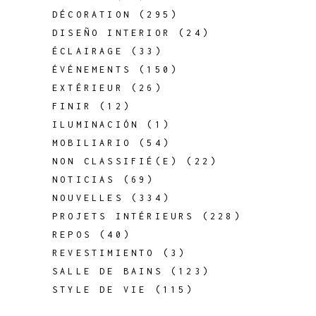
DÉCORATION
(295)
DISEÑO INTERIOR
(24)
ÉCLAIRAGE
(33)
ÉVÉNEMENTS
(150)
EXTÉRIEUR
(26)
FINIR
(12)
ILUMINACIÓN
(1)
MOBILIARIO
(54)
NON CLASSIFIÉ(E)
(22)
NOTICIAS
(69)
NOUVELLES
(334)
PROJETS INTÉRIEURS
(228)
REPOS
(40)
REVESTIMIENTO
(3)
SALLE DE BAINS
(123)
STYLE DE VIE
(115)