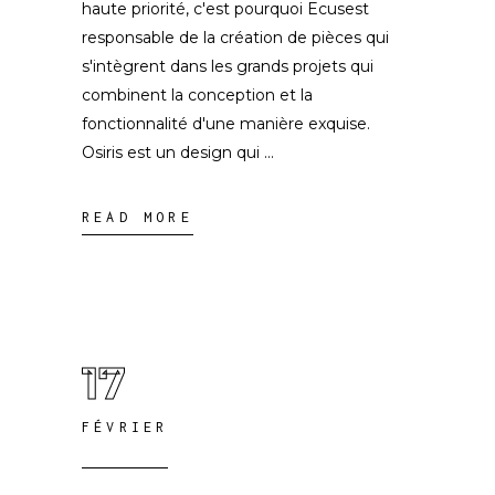
haute priorité, c'est pourquoi Ecusest
responsable de la création de pièces qui
s'intègrent dans les grands projets qui
combinent la conception et la
fonctionnalité d'une manière exquise.
Osiris est un design qui
READ MORE
17
FÉVRIER