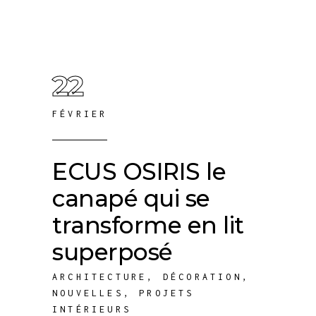
22
FÉVRIER
ECUS OSIRIS le
canapé qui se
transforme en lit
superposé
ARCHITECTURE
,
DÉCORATION
,
NOUVELLES
,
PROJETS
INTÉRIEURS