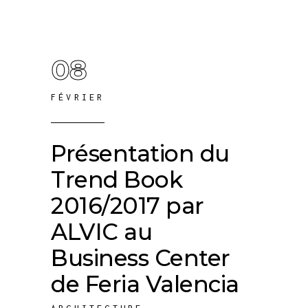
08
FÉVRIER
Présentation du
Trend Book
2016/2017 par
ALVIC au
Business Center
de Feria Valencia