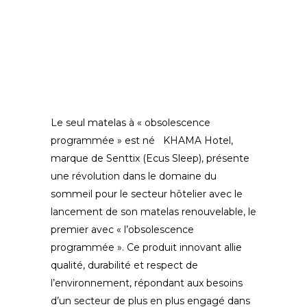
Le seul matelas à « obsolescence
programmée » est né KHAMA Hotel,
marque de Senttix (Ecus Sleep), présente
une révolution dans le domaine du
sommeil pour le secteur hôtelier avec le
lancement de son matelas renouvelable, le
premier avec « l’obsolescence
programmée ». Ce produit innovant allie
qualité, durabilité et respect de
l’environnement, répondant aux besoins
d’un secteur de plus en plus engagé dans