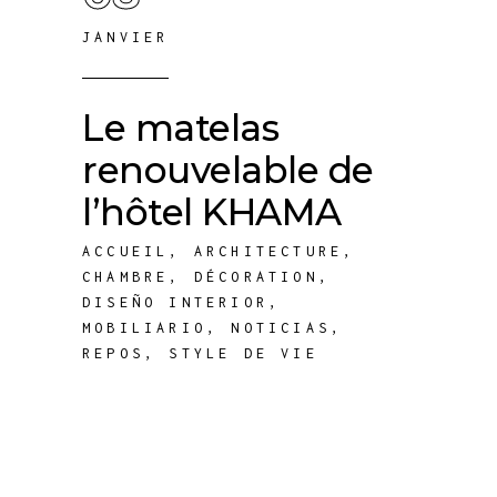
JANVIER
Le matelas
renouvelable de
l’hôtel KHAMA
ACCUEIL
,
ARCHITECTURE
,
CHAMBRE
,
DÉCORATION
,
DISEÑO INTERIOR
,
MOBILIARIO
,
NOTICIAS
,
REPOS
,
STYLE DE VIE