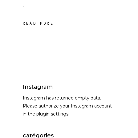
READ MORE
Instagram
Instagram has returned empty data.
Please authorize your Instagram account
in the
plugin settings
.
catégories