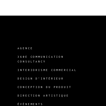
AGENCE
360E COMMUNICATION
CONSULTANCY
INTERIORISME COMMERCIAL
DESIGN D’INTÉRIEUR
CONCEPTION DU PRODUIT
DIRECTION ARTISTIQUE
ÉVÉNEMENTS