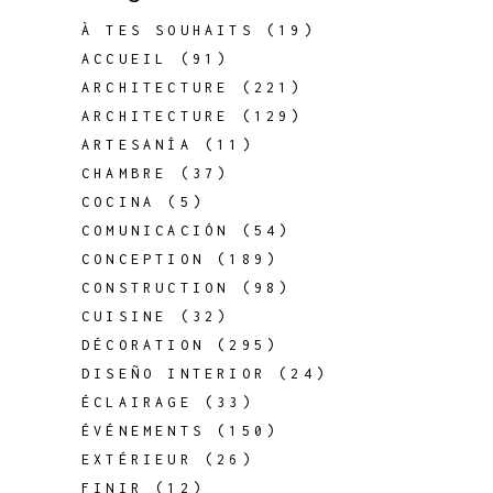
À TES SOUHAITS
(19)
ACCUEIL
(91)
ARCHITECTURE
(221)
ARCHITECTURE
(129)
ARTESANÍA
(11)
CHAMBRE
(37)
COCINA
(5)
COMUNICACIÓN
(54)
CONCEPTION
(189)
CONSTRUCTION
(98)
CUISINE
(32)
DÉCORATION
(295)
DISEÑO INTERIOR
(24)
ÉCLAIRAGE
(33)
ÉVÉNEMENTS
(150)
EXTÉRIEUR
(26)
FINIR
(12)