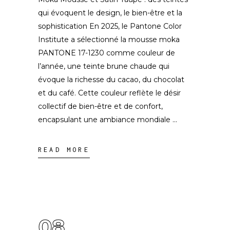
qui évoquent le design, le bien-être et la
sophistication En 2025, le Pantone Color
Institute a sélectionné la mousse moka
PANTONE 17-1230 comme couleur de
l’année, une teinte brune chaude qui
évoque la richesse du cacao, du chocolat
et du café. Cette couleur reflète le désir
collectif de bien-être et de confort,
encapsulant une ambiance mondiale
READ MORE
08