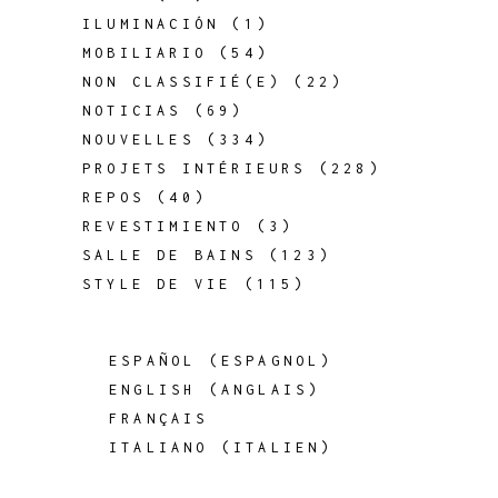
ILUMINACIÓN
(1)
MOBILIARIO
(54)
NON CLASSIFIÉ(E)
(22)
NOTICIAS
(69)
NOUVELLES
(334)
PROJETS INTÉRIEURS
(228)
REPOS
(40)
REVESTIMIENTO
(3)
SALLE DE BAINS
(123)
STYLE DE VIE
(115)
ESPAÑOL
(
ESPAGNOL
)
ENGLISH
(
ANGLAIS
)
FRANÇAIS
ITALIANO
(
ITALIEN
)