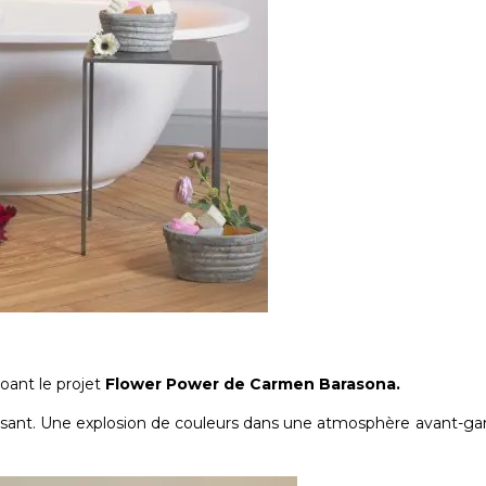
oant le projet
Flower Power
de Carmen Barasona.
issant. Une explosion de couleurs dans une atmosphère avant-gar