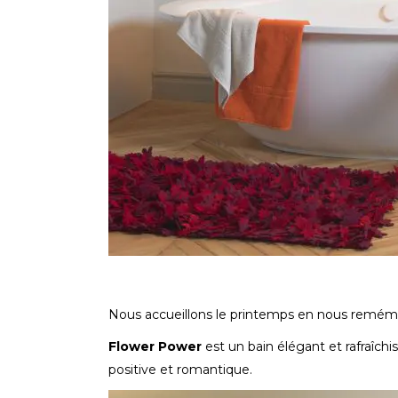
Nous accueillons le printemps en nous remém
Flower Power
est un bain élégant et rafraîch
positive et romantique.