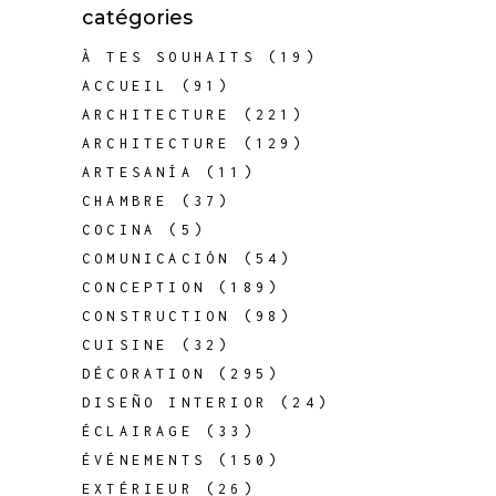
catégories
À TES SOUHAITS
(19)
ACCUEIL
(91)
ARCHITECTURE
(221)
ARCHITECTURE
(129)
ARTESANÍA
(11)
CHAMBRE
(37)
COCINA
(5)
COMUNICACIÓN
(54)
CONCEPTION
(189)
CONSTRUCTION
(98)
CUISINE
(32)
DÉCORATION
(295)
DISEÑO INTERIOR
(24)
ÉCLAIRAGE
(33)
ÉVÉNEMENTS
(150)
EXTÉRIEUR
(26)