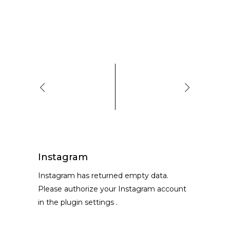
Instagram
Instagram has returned empty data.
Please authorize your Instagram account
in the
plugin settings
.