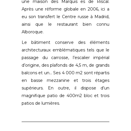
une maison des Marquis es de Riscal.
Après une réforme globale en 2006, ici a
eu son transfert le Centre russe à Madrid,
ainsi que le restaurant bien connu
Alboroque.
Le bâtiment conserve des éléments
architecturaux emblématiques tels que le
passage du carrosse, l’escalier impérial
d’origine, des plafonds de 4,5 m, de grands
balcons et un… Ses 4 000 m2 sont répartis
en basse mezzanine et trois étages
supérieurs. En outre, il dispose d’un
magnifique patio de 400m2 bloc et trois
patios de lumières.