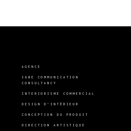
AGENCE
360E COMMUNICATION
CONSULTANCY
INTERIORISME COMMERCIAL
DESIGN D’INTÉRIEUR
CONCEPTION DU PRODUIT
DIRECTION ARTISTIQUE