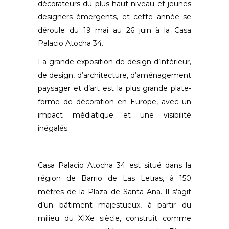
décorateurs du plus haut niveau et jeunes
designers émergents, et cette année se
déroule du 19 mai au 26 juin à la Casa
Palacio Atocha 34.
La grande exposition de design d’intérieur,
de design, d’architecture, d’aménagement
paysager et d’art est la plus grande plate-
forme de décoration en Europe, avec un
impact médiatique et une visibilité
inégalés.
Casa Palacio Atocha 34 est situé dans la
région de Barrio de Las Letras, à 150
mètres de la Plaza de Santa Ana. Il s’agit
d’un bâtiment majestueux, à partir du
milieu du XIXe siècle, construit comme