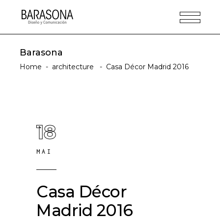
Barasona
Home
-
architecture
-
Casa Décor Madrid 2016
18
MAI
Casa Décor
Madrid 2016