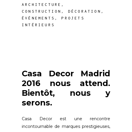
ARCHITECTURE
,
CONSTRUCTION
,
DÉCORATION
,
ÉVÉNEMENTS
,
PROJETS
INTÉRIEURS
Casa Decor Madrid
2016 nous attend.
Bientôt, nous y
serons.
Casa Decor est une rencontre
incontournable de marques prestigieuses,