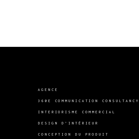
AGENCE
360E COMMUNICATION CONSULTANC
INTERIORISME COMMERCIAL
DESIGN D’INTÉRIEUR
CONCEPTION DU PRODUIT