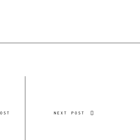
POST
NEXT POST