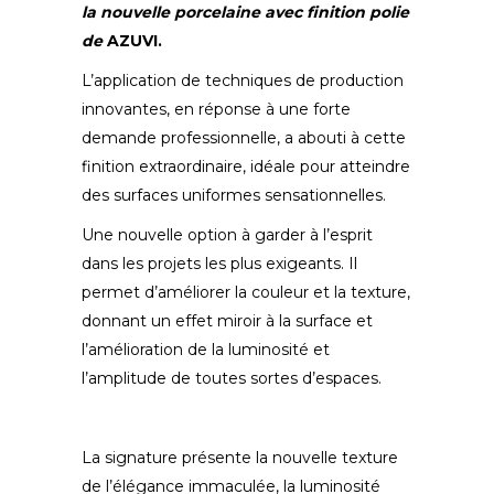
la nouvelle porcelaine avec finition polie
de
AZUVI
.
L’application de techniques de production
innovantes, en réponse à une forte
demande professionnelle, a abouti à cette
finition extraordinaire, idéale pour atteindre
des surfaces uniformes sensationnelles.
Une nouvelle option à garder à l’esprit
dans les projets les plus exigeants. Il
permet d’améliorer la couleur et la texture,
donnant un effet miroir à la surface et
l’amélioration de la luminosité et
l’amplitude de toutes sortes d’espaces.
La signature présente la nouvelle texture
de l’élégance immaculée, la luminosité