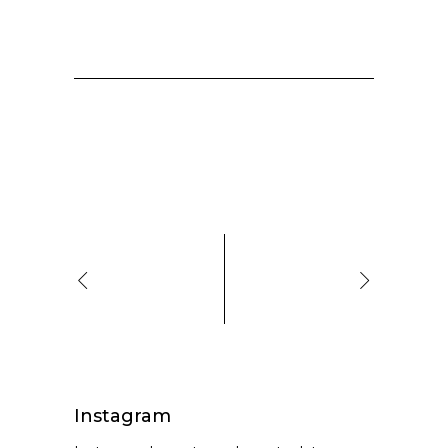
Instagram