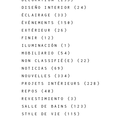
DISEÑO INTERIOR
(24)
ÉCLAIRAGE
(33)
ÉVÉNEMENTS
(150)
EXTÉRIEUR
(26)
FINIR
(12)
ILUMINACIÓN
(1)
MOBILIARIO
(54)
NON CLASSIFIÉ(E)
(22)
NOTICIAS
(69)
NOUVELLES
(334)
PROJETS INTÉRIEURS
(228)
REPOS
(40)
REVESTIMIENTO
(3)
SALLE DE BAINS
(123)
STYLE DE VIE
(115)