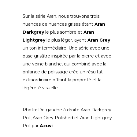
Sur la série Aran, nous trouvons trois
nuances de nuances grises étant
Aran
Darkgrey
le plus sombre et
Aran
Lightgrey
le plus léger, ayant
Aran Grey
un ton intermédiaire. Une série avec une
base grisâtre inspirée par la pierre et avec
une veine blanche, qui combiné avec la
brillance de polissage crée un résultat
extraordinaire offrant la propreté et la
légèreté visuelle.
Photo: De gauche à droite Aran Darkgrey
Poli, Aran Grey Polished et Aran Lightgrey
Poli par
Azuvi