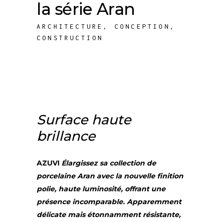
la série Aran
ARCHITECTURE
,
CONCEPTION
,
CONSTRUCTION
Surface haute
brillance
AZUVI
Élargissez sa collection de
porcelaine Aran avec la nouvelle finition
polie, haute luminosité, offrant une
présence incomparable. Apparemment
délicate mais étonnamment résistante,