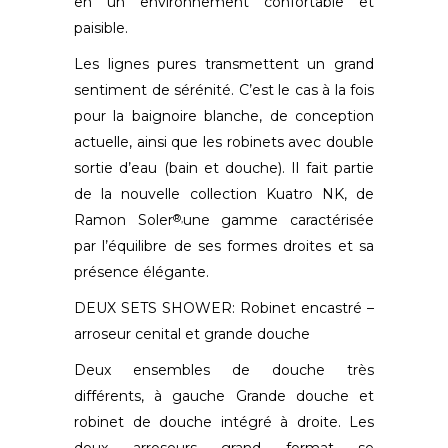
en un environnement confortable et
paisible.
Les lignes pures transmettent un grand
sentiment de sérénité. C’est le cas à la fois
pour la baignoire blanche, de conception
actuelle, ainsi que les robinets avec double
sortie d’eau (bain et douche). Il fait partie
de la nouvelle collection Kuatro NK, de
Ramon Soler
une gamme caractérisée
®,
par l’équilibre de ses formes droites et sa
présence élégante.
DEUX SETS SHOWER: Robinet encastré –
arroseur cenital et grande douche
Deux ensembles de douche très
différents, à gauche Grande douche et
robinet de douche intégré à droite. Les