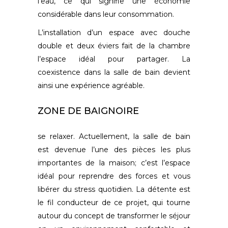
l’eau, ce qui signifie une économie
considérable dans leur consommation.
L’installation d’un espace avec douche
double et deux éviers fait de la chambre
l’espace idéal pour partager. La
coexistence dans la salle de bain devient
ainsi une expérience agréable.
ZONE DE BAIGNOIRE
se relaxer. Actuellement, la salle de bain
est devenue l’une des pièces les plus
importantes de la maison; c’est l’espace
idéal pour reprendre des forces et vous
libérer du stress quotidien. La détente est
le fil conducteur de ce projet, qui tourne
autour du concept de transformer le séjour