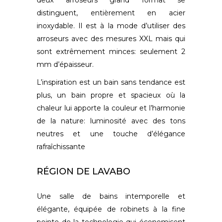
deux arroseurs grand format se
distinguent, entièrement en acier
inoxydable. Il est à la mode d’utiliser des
arroseurs avec des mesures XXL mais qui
sont extrêmement minces: seulement 2
mm d’épaisseur.
L’inspiration est un bain sans tendance est
plus, un bain propre et spacieux où la
chaleur lui apporte la couleur et l’harmonie
de la nature: luminosité avec des tons
neutres et une touche d’élégance
rafraîchissante
RÉGION DE LAVABO
Une salle de bains intemporelle et
élégante, équipée de robinets à la fine