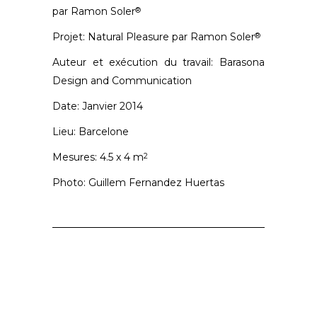
par Ramon Soler
®
Projet: Natural Pleasure par Ramon Soler
®
Auteur et exécution du travail: Barasona
Design and Communication
Date: Janvier 2014
Lieu: Barcelone
Mesures: 4.5 x 4 m
2
Photo: Guillem Fernandez Huertas