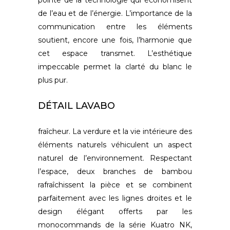
pointe de la technologie qui économisent
de l’eau et de l’énergie. L’importance de la
communication entre les éléments
soutient, encore une fois, l’harmonie que
cet espace transmet. L’esthétique
impeccable permet la clarté du blanc le
plus pur.
DÉTAIL LAVABO
fraîcheur. La verdure et la vie intérieure des
éléments naturels véhiculent un aspect
naturel de l’environnement. Respectant
l’espace, deux branches de bambou
rafraîchissent la pièce et se combinent
parfaitement avec les lignes droites et le
design élégant offerts par les
monocommands de la série Kuatro NK,