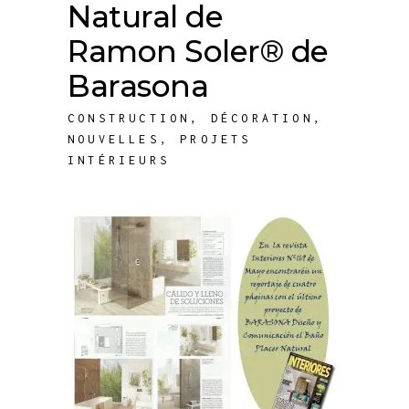
Natural de
Ramon Soler® de
Barasona
CONSTRUCTION
,
DÉCORATION
,
NOUVELLES
,
PROJETS
INTÉRIEURS