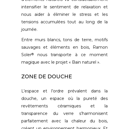
intensifier le sentiment de relaxation et
nous aider à éliminer le stress et les
tensions accumulées tout au long de la
journée.
Entre murs blancs, tons de terre, motifs
sauvages et éléments en bois, Ramon
Soler
nous transporte à ce moment
®
magique avec le projet « Bain naturel ».
ZONE DE DOUCHE
L’espace et l’ordre prévalent dans la
douche, un espace où la pureté des
revêtements céramiques et la
transparence du verre s’harmonisent
parfaitement avec la chaleur du bois,
créant un environnement harmonieux. Et