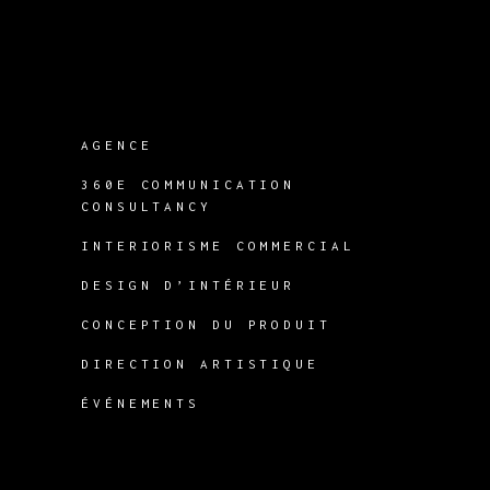
AGENCE
360E COMMUNICATION
CONSULTANCY
INTERIORISME COMMERCIAL
DESIGN D’INTÉRIEUR
CONCEPTION DU PRODUIT
DIRECTION ARTISTIQUE
ÉVÉNEMENTS