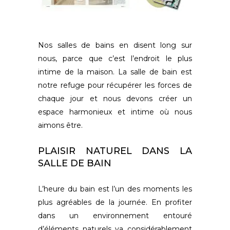
Nos salles de bains en disent long sur
nous, parce que c’est l’endroit le plus
intime de la maison. La salle de bain est
notre refuge pour récupérer les forces de
chaque jour et nous devons créer un
espace harmonieux et intime où nous
aimons être.
PLAISIR NATUREL DANS LA
SALLE DE BAIN
L’heure du bain est l’un des moments les
plus agréables de la journée. En profiter
dans un environnement entouré
d’éléments naturels va considérablement