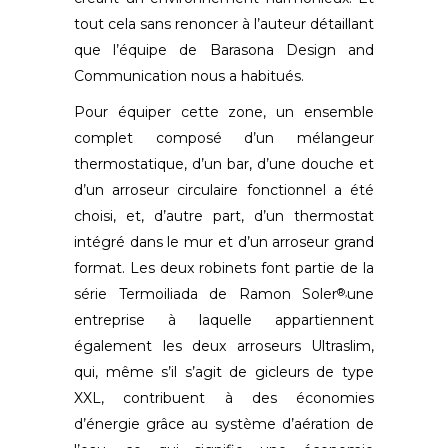
tout cela sans renoncer à l’auteur détaillant
que l’équipe de Barasona Design and
Communication nous a habitués.
Pour équiper cette zone, un ensemble
complet composé d’un mélangeur
thermostatique, d’un bar, d’une douche et
d’un arroseur circulaire fonctionnel a été
choisi, et, d’autre part, d’un thermostat
intégré dans le mur et d’un arroseur grand
format. Les deux robinets font partie de la
série Termoiliada de Ramon Soler
une
®,
entreprise à laquelle appartiennent
également les deux arroseurs Ultraslim,
qui, même s’il s’agit de gicleurs de type
XXL, contribuent à des économies
d’énergie grâce au système d’aération de