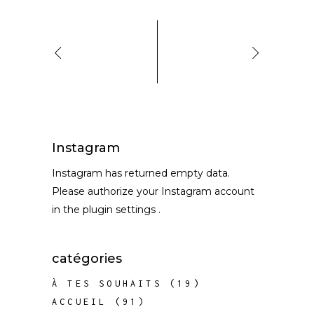
Instagram
Instagram has returned empty data.
Please authorize your Instagram account
in the
plugin settings
.
catégories
À TES SOUHAITS
(19)
ACCUEIL
(91)