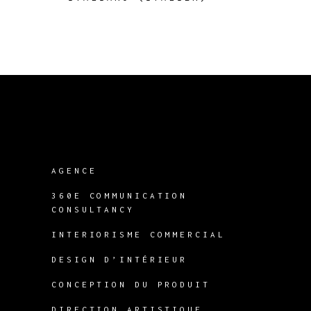
AGENCE
360E COMMUNICATION
CONSULTANCY
INTERIORISME COMMERCIAL
DESIGN D’INTÉRIEUR
CONCEPTION DU PRODUIT
DIRECTION ARTISTIQUE