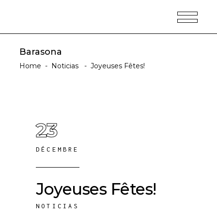
Barasona
Home
-
Noticias
-
Joyeuses Fêtes!
23
DÉCEMBRE
Joyeuses Fêtes!
NOTICIAS