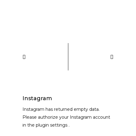
Instagram
Instagram has returned empty data.
Please authorize your Instagram account
in the
plugin settings
.