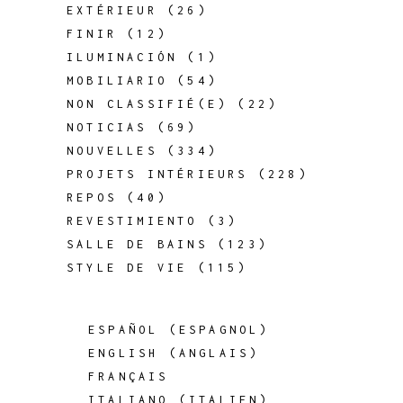
EXTÉRIEUR
(26)
FINIR
(12)
ILUMINACIÓN
(1)
MOBILIARIO
(54)
NON CLASSIFIÉ(E)
(22)
NOTICIAS
(69)
NOUVELLES
(334)
PROJETS INTÉRIEURS
(228)
REPOS
(40)
REVESTIMIENTO
(3)
SALLE DE BAINS
(123)
STYLE DE VIE
(115)
ESPAÑOL
(
ESPAGNOL
)
ENGLISH
(
ANGLAIS
)
FRANÇAIS
ITALIANO
(
ITALIEN
)