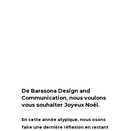
De Barasona Design and
Communication, nous voulons
vous souhaiter Joyeux Noël.
En cette année atypique, nous osons
faire une dernière réflexion en restant