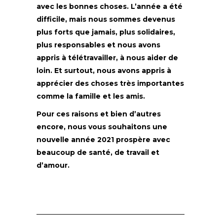
avec les bonnes choses. L’année a été
difficile, mais nous sommes devenus
plus forts que jamais, plus solidaires,
plus responsables et nous avons
appris à télétravailler, à nous aider de
loin. Et surtout, nous avons appris à
apprécier des choses très importantes
comme la famille et les amis.
Pour ces raisons et bien d’autres
encore, nous vous souhaitons une
nouvelle année 2021 prospère avec
beaucoup de santé, de travail et
d’amour.