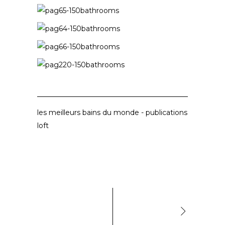
les meilleurs bains du monde
-
publications
loft