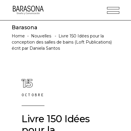
Barasona
Home
-
Nouvelles
-
Livre 150 Idées pour la
conception des salles de bains (Loft Publications)
écrit par Daniela Santos
15
OCTOBRE
Livre 150 Idées
pour la