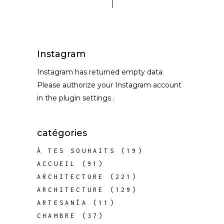
Instagram
Instagram has returned empty data.
Please authorize your Instagram account
in the
plugin settings
.
catégories
À TES SOUHAITS
(19)
ACCUEIL
(91)
ARCHITECTURE
(221)
ARCHITECTURE
(129)
ARTESANÍA
(11)
CHAMBRE
(37)