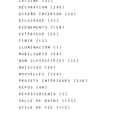
CUISINE
(32)
DÉCORATION
(295)
DISEÑO INTERIOR
(24)
ÉCLAIRAGE
(33)
ÉVÉNEMENTS
(150)
EXTÉRIEUR
(26)
FINIR
(12)
ILUMINACIÓN
(1)
MOBILIARIO
(54)
NON CLASSIFIÉ(E)
(22)
NOTICIAS
(69)
NOUVELLES
(334)
PROJETS INTÉRIEURS
(228)
REPOS
(40)
REVESTIMIENTO
(3)
SALLE DE BAINS
(123)
STYLE DE VIE
(115)