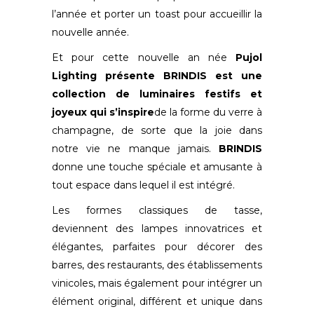
l’année et porter un toast pour accueillir la
nouvelle année.
Et pour cette nouvelle an née
Pujol
Lighting présente
BRINDIS est une
collection de luminaires festifs et
joyeux qui s’inspire
de la forme du verre à
champagne, de sorte que la joie dans
notre vie ne manque jamais.
BRINDIS
donne une touche spéciale et amusante à
tout espace dans lequel il est intégré.
Les formes classiques de tasse,
deviennent des lampes innovatrices et
élégantes, parfaites pour décorer des
barres, des restaurants, des établissements
vinicoles, mais également pour intégrer un
élément original, différent et unique dans