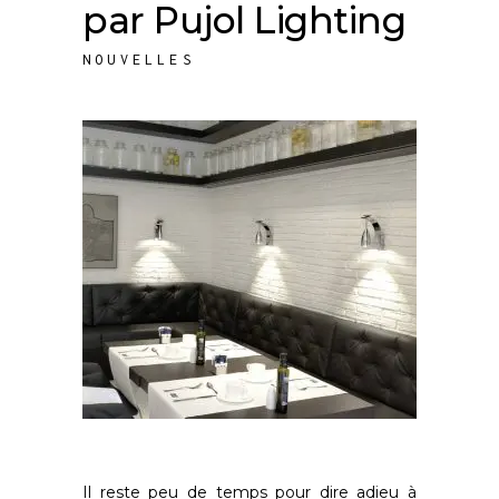
par Pujol Lighting
NOUVELLES
Il reste peu de temps pour dire adieu à