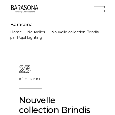
Barasona
Home
-
Nouvelles
-
Nouvelle collection Brindis
par Pujol Lighting
23
DÉCEMBRE
Nouvelle
collection Brindis