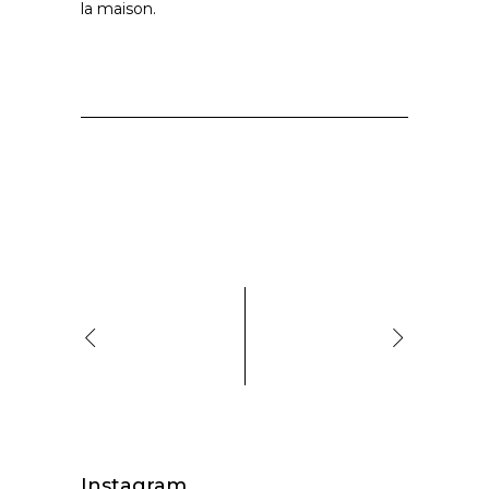
la maison.
Instagram