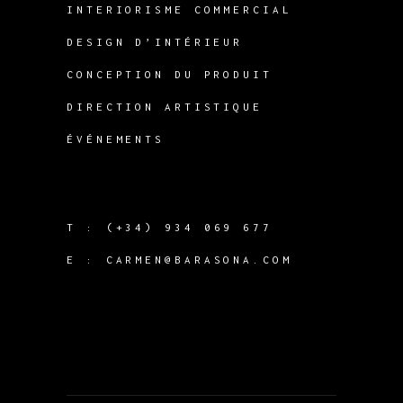
INTERIORISME COMMERCIAL
DESIGN D’INTÉRIEUR
CONCEPTION DU PRODUIT
DIRECTION ARTISTIQUE
ÉVÉNEMENTS
T :
(+34) 934 069 677
E :
CARMEN@BARASONA.COM