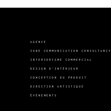
AGENCE
360E COMMUNICATION CONSULTANC
INTERIORISME COMMERCIAL
DESIGN D’INTÉRIEUR
CONCEPTION DU PRODUIT
DIRECTION ARTISTIQUE
ÉVÉNEMENTS