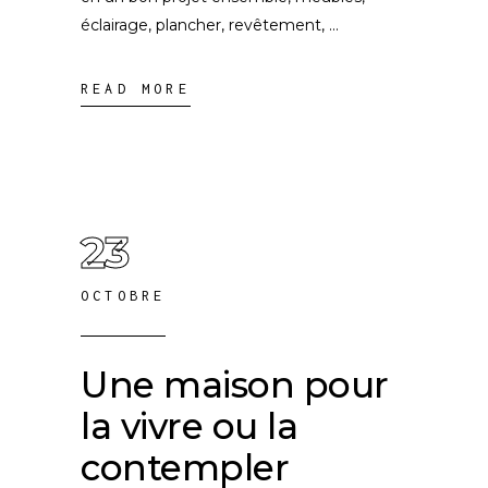
éclairage, plancher, revêtement,
READ MORE
23
OCTOBRE
Une maison pour
la vivre ou la
contempler