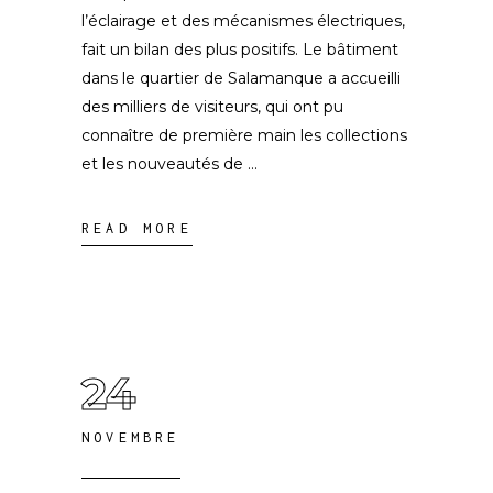
l’éclairage et des mécanismes électriques,
fait un bilan des plus positifs. Le bâtiment
dans le quartier de Salamanque a accueilli
des milliers de visiteurs, qui ont pu
connaître de première main les collections
et les nouveautés de
READ MORE
24
NOVEMBRE