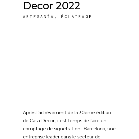
Decor 2022
ARTESANÍA
,
ÉCLAIRAGE
Après l’achèvement de la 30ème édition
de Casa Decor, il est temps de faire un
comptage de signets. Font Barcelona, une
entreprise leader dans le secteur de