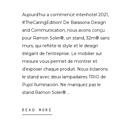
Aujourd’hui a commencé interihotel 2021,
#TheCaringEdition! De Barasona Design
and Communication, nous avons conçu
pour Ramon Soler®, un stand, 32m® sans
murs, qui reflète le style et le design
élégant de l’entreprise. Le mobilier sur
mesure vous permet de montrer et
d’exposer chaque produit. Nous éclairons
le stand avec deux lampadaires TRIO de
Pujol Iluminación. Ne manquez pas le
stand Ramon Soler®
READ MORE