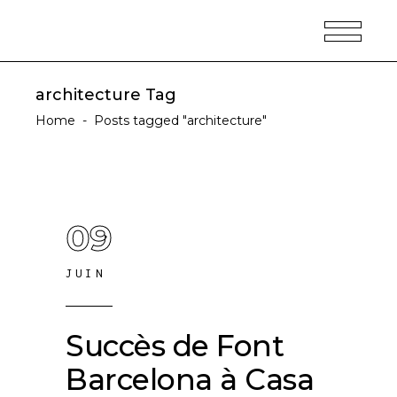
architecture Tag
Home
-
Posts tagged "architecture"
09
JUIN
Succès de Font
Barcelona à Casa