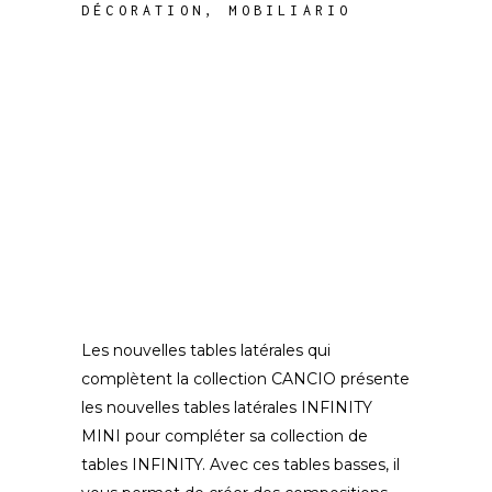
DÉCORATION
,
MOBILIARIO
Les nouvelles tables latérales qui
complètent la collection CANCIO présente
les nouvelles tables latérales INFINITY
MINI pour compléter sa collection de
tables INFINITY. Avec ces tables basses, il