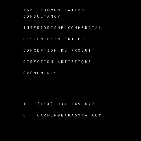
360E COMMUNICATION
CONSULTANCY
INTERIORISME COMMERCIAL
DESIGN D’INTÉRIEUR
CONCEPTION DU PRODUIT
DIRECTION ARTISTIQUE
ÉVÉNEMENTS
T :
(+34) 934 069 677
E :
CARMEN@BARASONA.COM