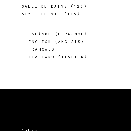
SALLE DE BAINS
(123)
STYLE DE VIE
(115)
ESPAÑOL
(
ESPAGNOL
)
ENGLISH
(
ANGLAIS
)
FRANÇAIS
ITALIANO
(
ITALIEN
)
AGENCE