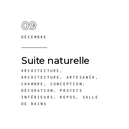
09
DÉCEMBRE
Suite naturelle
ARCHITECTURE
,
ARCHITECTURE
,
ARTESANÍA
,
CHAMBRE
,
CONCEPTION
,
DÉCORATION
,
PROJETS
INTÉRIEURS
,
REPOS
,
SALLE
DE BAINS