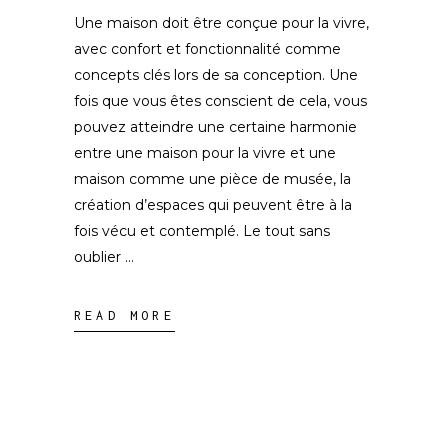
Une maison doit être conçue pour la vivre,
avec confort et fonctionnalité comme
concepts clés lors de sa conception. Une
fois que vous êtes conscient de cela, vous
pouvez atteindre une certaine harmonie
entre une maison pour la vivre et une
maison comme une pièce de musée, la
création d’espaces qui peuvent être à la
fois vécu et contemplé. Le tout sans
oublier
READ MORE