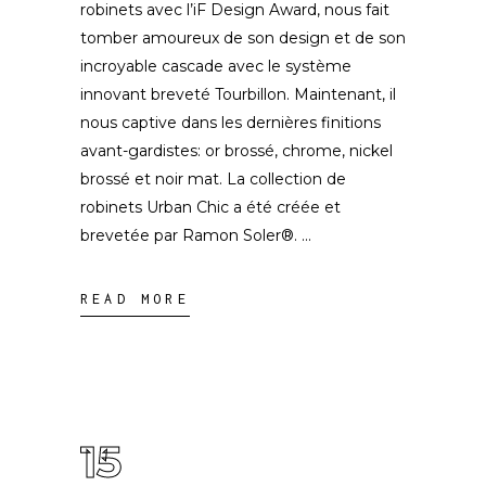
robinets avec l’iF Design Award, nous fait
tomber amoureux de son design et de son
incroyable cascade avec le système
innovant breveté Tourbillon. Maintenant, il
nous captive dans les dernières finitions
avant-gardistes: or brossé, chrome, nickel
brossé et noir mat. La collection de
robinets Urban Chic a été créée et
brevetée par Ramon Soler®.
READ MORE
15