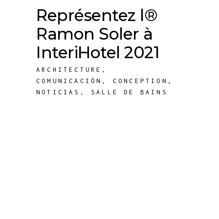
Représentez l®
Ramon Soler à
InteriHotel 2021
ARCHITECTURE
,
COMUNICACIÓN
,
CONCEPTION
,
NOTICIAS
,
SALLE DE BAINS