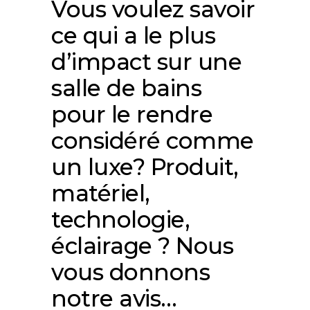
Vous voulez savoir
ce qui a le plus
d’impact sur une
salle de bains
pour le rendre
considéré comme
un luxe? Produit,
matériel,
technologie,
éclairage ? Nous
vous donnons
notre avis…