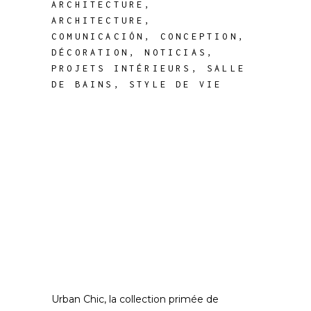
ARCHITECTURE
,
ARCHITECTURE
,
COMUNICACIÓN
,
CONCEPTION
,
DÉCORATION
,
NOTICIAS
,
PROJETS INTÉRIEURS
,
SALLE
DE BAINS
,
STYLE DE VIE
Urban Chic, la collection primée de