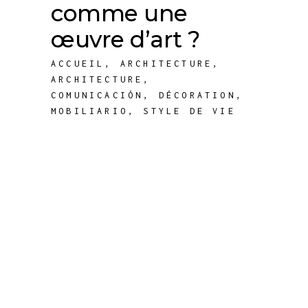
comme une
œuvre d’art ?
ACCUEIL
,
ARCHITECTURE
,
ARCHITECTURE
,
COMUNICACIÓN
,
DÉCORATION
,
MOBILIARIO
,
STYLE DE VIE