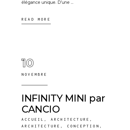
élégance unique. D’une
READ MORE
10
NOVEMBRE
INFINITY MINI par
CANCIO
ACCUEIL
,
ARCHITECTURE
,
ARCHITECTURE
,
CONCEPTION
,