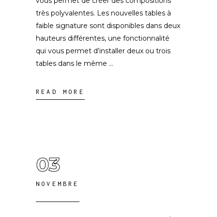
vous permet de créer des compositions
très polyvalentes. Les nouvelles tables à
faible signature sont disponibles dans deux
hauteurs différentes, une fonctionnalité
qui vous permet d’installer deux ou trois
tables dans le même
READ MORE
03
NOVEMBRE