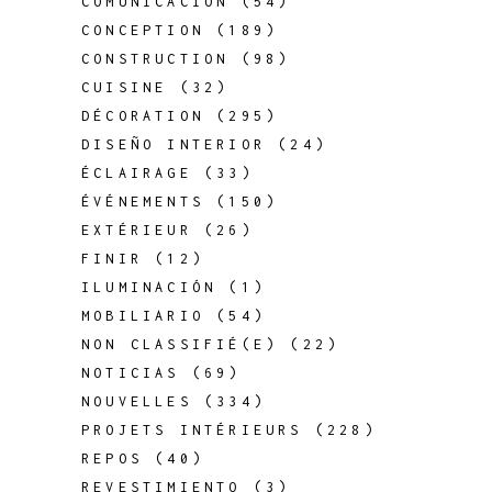
COMUNICACIÓN
(54)
CONCEPTION
(189)
CONSTRUCTION
(98)
CUISINE
(32)
DÉCORATION
(295)
DISEÑO INTERIOR
(24)
ÉCLAIRAGE
(33)
ÉVÉNEMENTS
(150)
EXTÉRIEUR
(26)
FINIR
(12)
ILUMINACIÓN
(1)
MOBILIARIO
(54)
NON CLASSIFIÉ(E)
(22)
NOTICIAS
(69)
NOUVELLES
(334)
PROJETS INTÉRIEURS
(228)
REPOS
(40)
REVESTIMIENTO
(3)