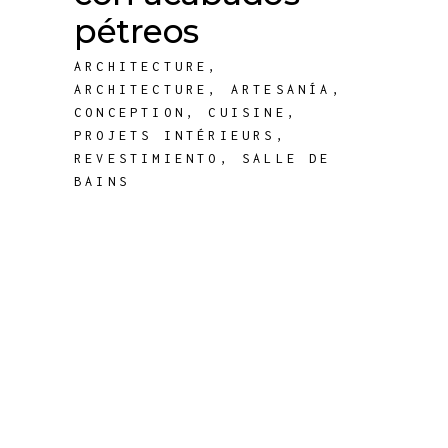
pétreos
ARCHITECTURE
,
ARCHITECTURE
,
ARTESANÍA
,
CONCEPTION
,
CUISINE
,
PROJETS INTÉRIEURS
,
REVESTIMIENTO
,
SALLE DE
BAINS