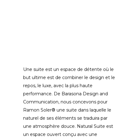
Une suite est un espace de détente où le
but ultime est de combiner le design et le
repos, le luxe, avec la plus haute
performance. De Barasona Design and
Communication, nous concevons pour
Ramon Soler® une suite dans laquelle le
naturel de ses éléments se traduira par
une atmosphère douce. Natural Suite est
un espace ouvert conçu avec une