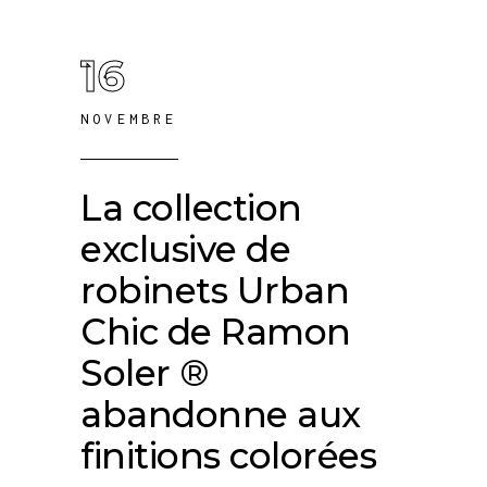
16
NOVEMBRE
La collection
exclusive de
robinets Urban
Chic de Ramon
Soler ®
abandonne aux
finitions colorées