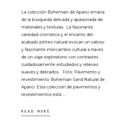
La colección Bohemian de Aparici emana
de la búsqueda delicada y apasionada de
materiales y texturas. La fascinante
variedad cromática y el encanto del
acabado pétreo natural evocan un valioso
y fascinante intercambio cultural a través
de un viaje exploratorio con contrastes
cuidadosamente estudiados y relieves
suaves y delicados. Foto: Pavimento y
revestimiento Bohemian Sand Natural de
Aparici. Esta colección de pavimentos y
revestimientos está
READ MORE