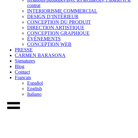
contrat
INTERIORISME COMMERCIAL
DESIGN D’INTÉRIEUR
CONCEPTION DU PRODUIT
DIRECTION ARTISTIQUE
CONCEPTION GRAPHIQUE
ÉVÉNEMENTS
CONCEPTION WEB
PRESSE
CARMEN BARASONA
Signatures
Blog
Contact
Français
Español
English
Italiano