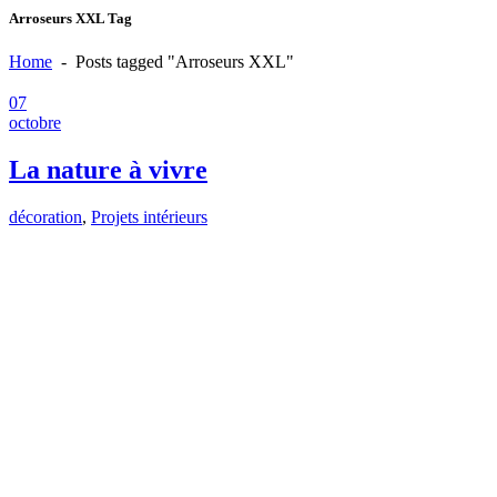
Arroseurs XXL Tag
Home
-
Posts tagged "Arroseurs XXL"
07
octobre
La nature à vivre
décoration
,
Projets intérieurs