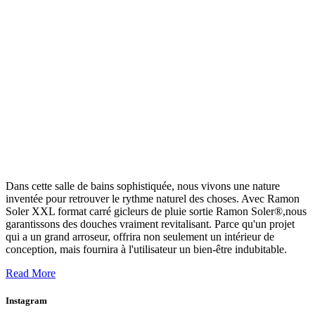
Dans cette salle de bains sophistiquée, nous vivons une nature
inventée pour retrouver le rythme naturel des choses. Avec Ramon
Soler XXL format carré gicleurs de pluie sortie Ramon Soler®,nous
garantissons des douches vraiment revitalisant. Parce qu'un projet
qui a un grand arroseur, offrira non seulement un intérieur de
conception, mais fournira à l'utilisateur un bien-être indubitable.
Read More
Instagram