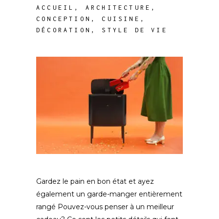
ACCUEIL
,
ARCHITECTURE
,
CONCEPTION
,
CUISINE
,
DÉCORATION
,
STYLE DE VIE
Gardez le pain en bon état et ayez
également un garde-manger entièrement
rangé Pouvez-vous penser à un meilleur