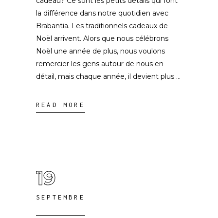
cadeau? Ce sont les petits détails qui font
la différence dans notre quotidien avec
Brabantia. Les traditionnels cadeaux de
Noël arrivent. Alors que nous célébrons
Noël une année de plus, nous voulons
remercier les gens autour de nous en
détail, mais chaque année, il devient plus
READ MORE
19
SEPTEMBRE