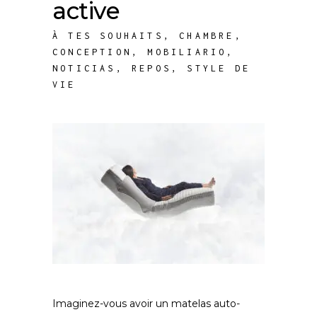
active
À TES SOUHAITS
,
CHAMBRE
,
CONCEPTION
,
MOBILIARIO
,
NOTICIAS
,
REPOS
,
STYLE DE
VIE
Imaginez-vous avoir un matelas auto-