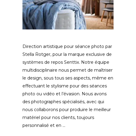
Direction artistique pour séance photo par
Stella Rotger, pour la marque exclusive de
systèmes de repos Senttix. Notre équipe
multidisciplinaire nous permet de maîtriser
le design, sous tous ses aspects, même en
effectuant le stylisme pour des séances
photo ou vidéo et l’évasion. Nous avons
des photographes spécialisés, avec qui
nous collaborons pour produire le meilleur
matériel pour nos clients, toujours
personnalisé et en