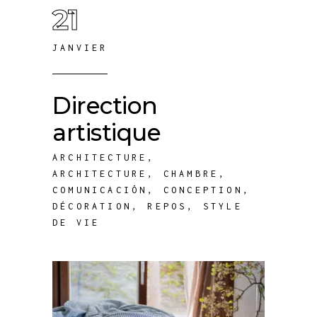
21
JANVIER
Direction
artistique
ARCHITECTURE
,
ARCHITECTURE
,
CHAMBRE
,
COMUNICACIÓN
,
CONCEPTION
,
DÉCORATION
,
REPOS
,
STYLE
DE VIE