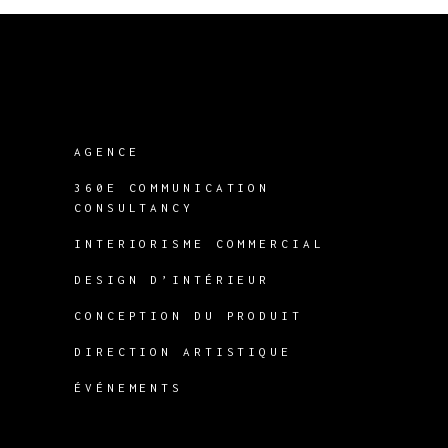
AGENCE
360E COMMUNICATION
CONSULTANCY
INTERIORISME COMMERCIAL
DESIGN D’INTÉRIEUR
CONCEPTION DU PRODUIT
DIRECTION ARTISTIQUE
ÉVÉNEMENTS