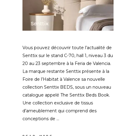
Vous pouvez découvrir toute l’actualité de
Senttix sur le stand C-70, hall 1, niveau 3 du
20 au 23 septembre à la Feria de Valencia.
La marque restante Senttix présente à la
Foire de l’Habitat à Valence sa nouvelle
collection Senttix BEDS, sous un nouveau
catalogue appelé The Senttix Beds Book.
Une collection exclusive de tissus
d’ameublement qui comprend des
conceptions de