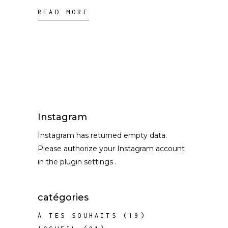
READ MORE
Instagram
Instagram has returned empty data.
Please authorize your Instagram account
in the
plugin settings
.
catégories
À TES SOUHAITS
(19)