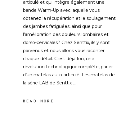
articulé et qui intègre également une
bande Warm-Up avec laquelle vous
obtenez la récupération et le soulagement
des jambes fatiguées, ainsi que pour
l’amélioration des douleurs lombaires et
dorso-cervicales? Chez Senttix, ils y sont
parvenus et nous allons vous raconter
chaque détail. C’est déjà fou, une
révolution technologiquecomplète, parler
d’un matelas auto-articulé. Les matelas de
la série LAB de Senttix
READ MORE