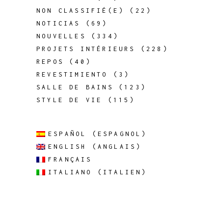
NON CLASSIFIÉ(E)
(22)
NOTICIAS
(69)
NOUVELLES
(334)
PROJETS INTÉRIEURS
(228)
REPOS
(40)
REVESTIMIENTO
(3)
SALLE DE BAINS
(123)
STYLE DE VIE
(115)
ESPAÑOL
(
ESPAGNOL
)
ENGLISH
(
ANGLAIS
)
FRANÇAIS
ITALIANO
(
ITALIEN
)