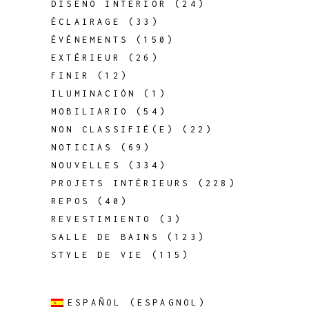
DISEÑO INTERIOR
(24)
ÉCLAIRAGE
(33)
ÉVÉNEMENTS
(150)
EXTÉRIEUR
(26)
FINIR
(12)
ILUMINACIÓN
(1)
MOBILIARIO
(54)
NON CLASSIFIÉ(E)
(22)
NOTICIAS
(69)
NOUVELLES
(334)
PROJETS INTÉRIEURS
(228)
REPOS
(40)
REVESTIMIENTO
(3)
SALLE DE BAINS
(123)
STYLE DE VIE
(115)
ESPAÑOL
(
ESPAGNOL
)