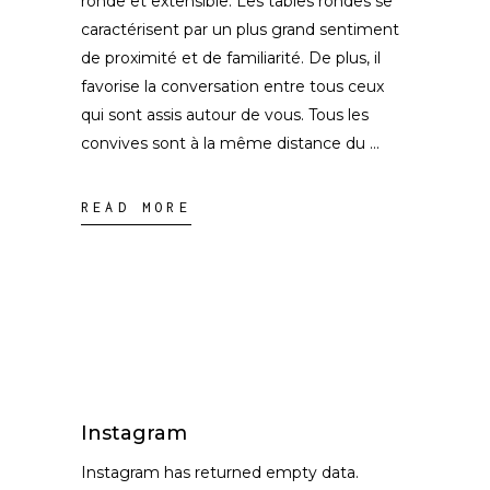
ronde et extensible. Les tables rondes se
caractérisent par un plus grand sentiment
de proximité et de familiarité. De plus, il
favorise la conversation entre tous ceux
qui sont assis autour de vous. Tous les
convives sont à la même distance du
READ MORE
Instagram
Instagram has returned empty data.