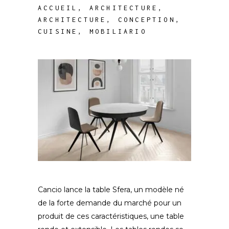
ACCUEIL
,
ARCHITECTURE
,
ARCHITECTURE
,
CONCEPTION
,
CUISINE
,
MOBILIARIO
Cancio lance la table Sfera, un modèle né
de la forte demande du marché pour un
produit de ces caractéristiques, une table