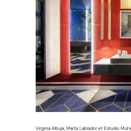
Virginia Albuja, Marta Labrador et Estudio Muh