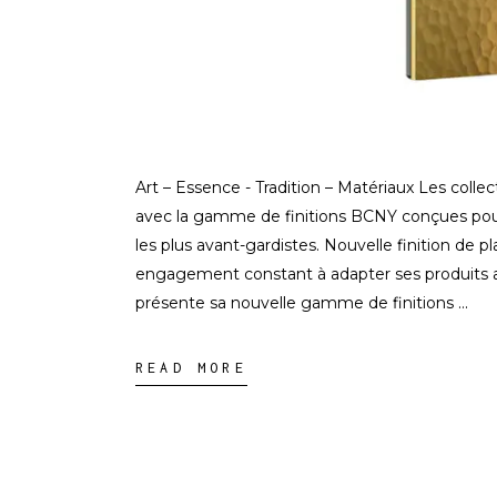
Art – Essence - Tradition – Matériaux Les colle
avec la gamme de finitions BCNY conçues pour
les plus avant-gardistes. Nouvelle finition de 
engagement constant à adapter ses produits a
présente sa nouvelle gamme de finitions
READ MORE