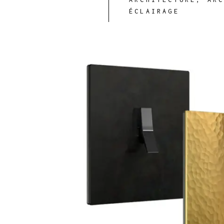
ÉCLAIRAGE