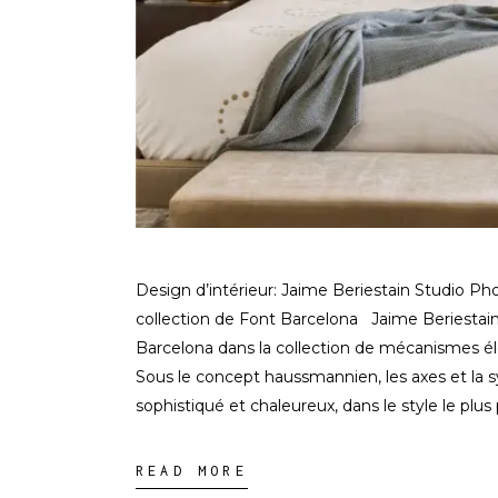
Design d’intérieur: Jaime Beriestain Studio Ph
collection de Font Barcelona Jaime Beriestain 
Barcelona dans la collection de mécanismes éle
Sous le concept haussmannien, les axes et la s
sophistiqué et chaleureux, dans le style le plus
READ MORE