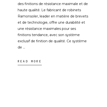
des finitions de résistance maximale et de
haute qualité. Le fabricant de robinets
Ramonsoler, leader en matière de brevets
et de technologie, offre une durabilité et
une résistance maximales pour ses
finitions tendance, avec son système
exclusif de finition de qualité. Ce système
de
READ MORE