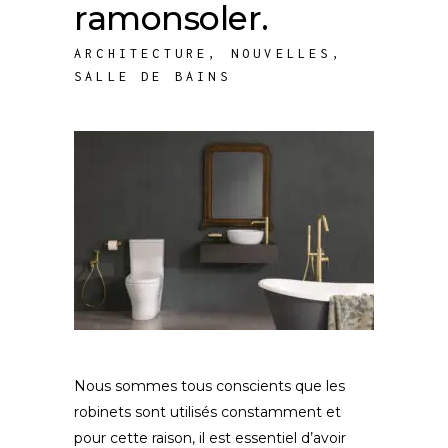
ramonsoler.
ARCHITECTURE
,
NOUVELLES
,
SALLE DE BAINS
Nous sommes tous conscients que les
robinets sont utilisés constamment et
pour cette raison, il est essentiel d’avoir