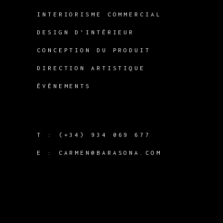
INTERIORISME COMMERCIAL
DESIGN D’INTÉRIEUR
CONCEPTION DU PRODUIT
DIRECTION ARTISTIQUE
ÉVÉNEMENTS
T :
(+34) 934 069 677
E :
CARMEN@BARASONA.COM