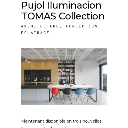
Pujol Iluminacion
TOMAS Collection
ARCHITECTURE
,
CONCEPTION
,
ÉCLAIRAGE
Maintenant disponible en trois nouvelles