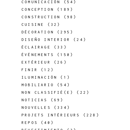
COMUNICACIÓN
(54)
CONCEPTION
(189)
CONSTRUCTION
(98)
CUISINE
(32)
DÉCORATION
(295)
DISEÑO INTERIOR
(24)
ÉCLAIRAGE
(33)
ÉVÉNEMENTS
(150)
EXTÉRIEUR
(26)
FINIR
(12)
ILUMINACIÓN
(1)
MOBILIARIO
(54)
NON CLASSIFIÉ(E)
(22)
NOTICIAS
(69)
NOUVELLES
(334)
PROJETS INTÉRIEURS
(228)
REPOS
(40)