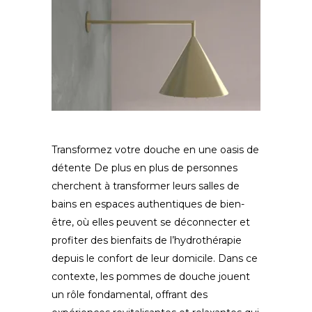
Transformez votre douche en une oasis de
détente De plus en plus de personnes
cherchent à transformer leurs salles de
bains en espaces authentiques de bien-
être, où elles peuvent se déconnecter et
profiter des bienfaits de l’hydrothérapie
depuis le confort de leur domicile. Dans ce
contexte, les pommes de douche jouent
un rôle fondamental, offrant des