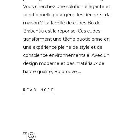
Vous cherchez une solution élégante et
fonctionnelle pour gérer les déchets à la
maison ? La famille de cubes Bo de
Brabantia est la réponse. Ces cubes
transforment une tâche quotidienne en
une expérience pleine de style et de
conscience environnementale. Avec un
design moderne et des matériaux de
haute qualité, Bo prouve
READ MORE
19