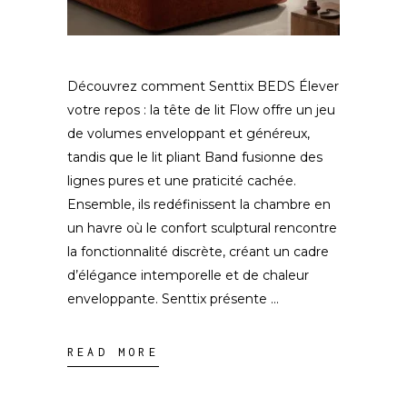
Découvrez comment Senttix BEDS Élever
votre repos : la tête de lit Flow offre un jeu
de volumes enveloppant et généreux,
tandis que le lit pliant Band fusionne des
lignes pures et une praticité cachée.
Ensemble, ils redéfinissent la chambre en
un havre où le confort sculptural rencontre
la fonctionnalité discrète, créant un cadre
d’élégance intemporelle et de chaleur
enveloppante. Senttix présente
READ MORE