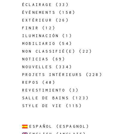
ÉCLAIRAGE
(33)
ÉVÉNEMENTS
(150)
EXTÉRIEUR
(26)
FINIR
(12)
ILUMINACIÓN
(1)
MOBILIARIO
(54)
NON CLASSIFIÉ(E)
(22)
NOTICIAS
(69)
NOUVELLES
(334)
PROJETS INTÉRIEURS
(228)
REPOS
(40)
REVESTIMIENTO
(3)
SALLE DE BAINS
(123)
STYLE DE VIE
(115)
ESPAÑOL
(
ESPAGNOL
)