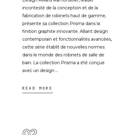
Design Award Ramonsoler, leader
incontesté de la conception et de la
fabrication de robinets haut de gamme,
présente sa collection Prisma dans la
finition graphite innovante. Alliant design
contemporain et fonctionnalités avancées,
cette série établit de nouvelles normes
dans le monde des robinets de salle de
bain. La collection Prisma a été conçue
avec un design
READ MORE
02