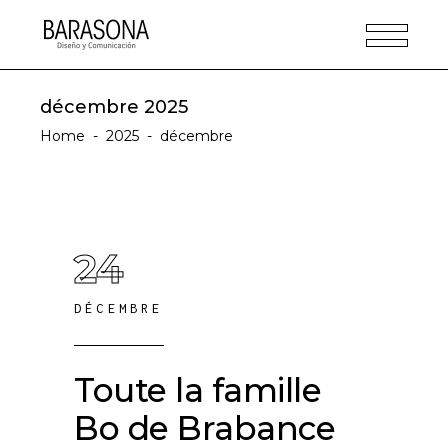
décembre 2025
Home
-
2025
-
décembre
24
DÉCEMBRE
Toute la famille
Bo de Brabance