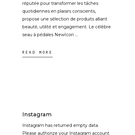
réputée pour transformer les tâches
quotidiennes en plaisirs conscients,
propose une sélection de produits alliant
beauté, utilité et engagement. Le célèbre
seau à pédales NewIcon
READ MORE
Instagram
Instagram has returned empty data.
Please authorize your Instagram account