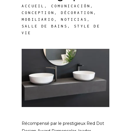
ACCUEIL
,
COMUNICACIÓN
,
CONCEPTION
,
DÉCORATION
,
MOBILIARIO
,
NOTICIAS
,
SALLE DE BAINS
,
STYLE DE
VIE
Récompensé par le prestigieux Red Dot