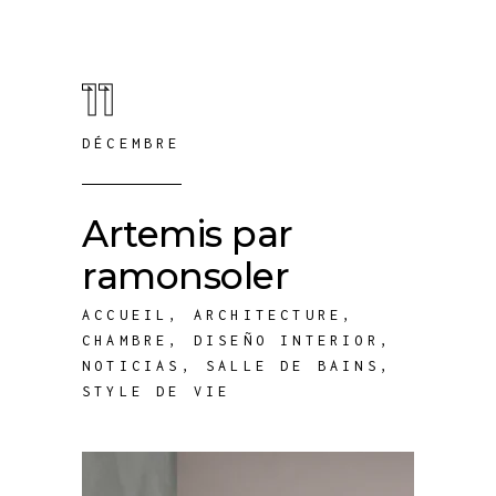
11
DÉCEMBRE
Artemis par
ramonsoler
ACCUEIL
,
ARCHITECTURE
,
CHAMBRE
,
DISEÑO INTERIOR
,
NOTICIAS
,
SALLE DE BAINS
,
STYLE DE VIE