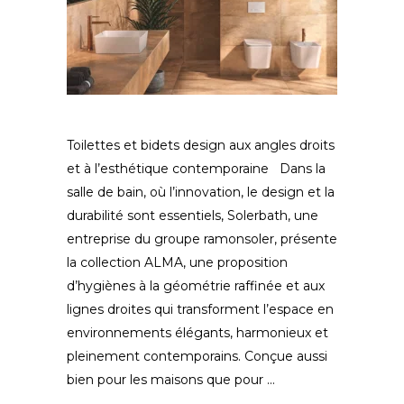
Toilettes et bidets design aux angles droits
et à l’esthétique contemporaine Dans la
salle de bain, où l’innovation, le design et la
durabilité sont essentiels, Solerbath, une
entreprise du groupe ramonsoler, présente
la collection ALMA, une proposition
d’hygiènes à la géométrie raffinée et aux
lignes droites qui transforment l’espace en
environnements élégants, harmonieux et
pleinement contemporains. Conçue aussi
bien pour les maisons que pour