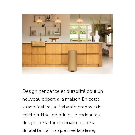
Design, tendance et durabilité pour un
nouveau départ à la maison En cette
saison festive, la Brabante propose de
célébrer Noël en offrant le cadeau du
design, de la fonctionnalité et de la
durabilité. La marque néerlandaise,