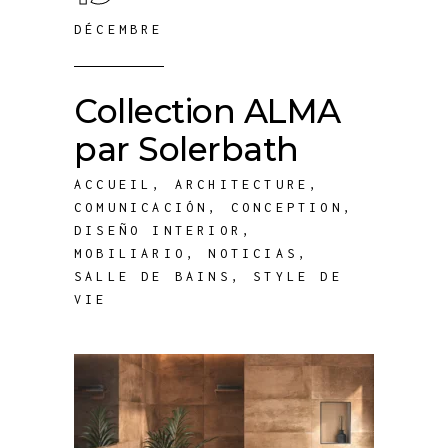
DÉCEMBRE
Collection ALMA
par Solerbath
ACCUEIL
,
ARCHITECTURE
,
COMUNICACIÓN
,
CONCEPTION
,
DISEÑO INTERIOR
,
MOBILIARIO
,
NOTICIAS
,
SALLE DE BAINS
,
STYLE DE
VIE