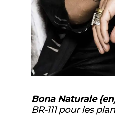
Bona Naturale (en
BR-111 pour les pla