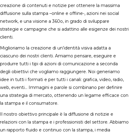
creazione di contenuti e notizie per ottenere la massima
diffusione sulla stampa –online e offline-, azioni nei social
network, e una visione a 360o, in grado di sviluppare
strategie e campagne che si adattino alle esigenze dei nostri
clienti.
Miglioriamo la creazione di un’identità visiva adatta a
ciascuno dei nostri clienti. Amiamo pensare, eseguire e
produrre tutti i tipi di azioni di comunicazione a seconda
degli obiettivi che vogliamo raggiungere. Noi generiamo
idee in tutti i formati e per tutti i canali: grafica, video, radio,
web, eventi… Immagini e parole si combinano per definire
una strategia di mercato, ottenendo un legame efficace con
la stampa e il consumatore.
Il nostro obiettivo principale è la diffusione di notizie e
relazioni con la stampa e i professionisti del settore. Abbiamo
un rapporto fluido e continuo con la stampa, i media