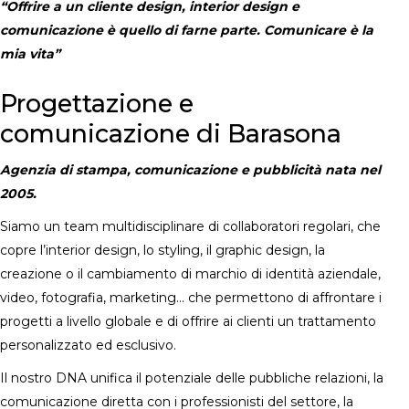
“Offrire a un cliente design, interior design e
comunicazione è quello di farne parte. Comunicare è la
mia vita”
Progettazione e
comunicazione di Barasona
Agenzia di stampa, comunicazione e pubblicità nata nel
2005.
Siamo un team multidisciplinare di collaboratori regolari, che
copre l’interior design, lo styling, il graphic design, la
creazione o il cambiamento di marchio di identità aziendale,
video, fotografia, marketing… che permettono di affrontare i
progetti a livello globale e di offrire ai clienti un trattamento
personalizzato ed esclusivo.
Il nostro DNA unifica il potenziale delle pubbliche relazioni, la
comunicazione diretta con i professionisti del settore, la