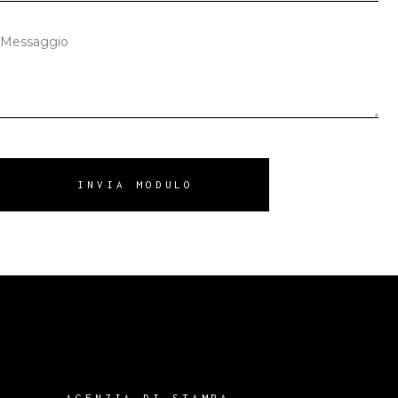
INVIA MODULO
AGENZIA DI STAMPA