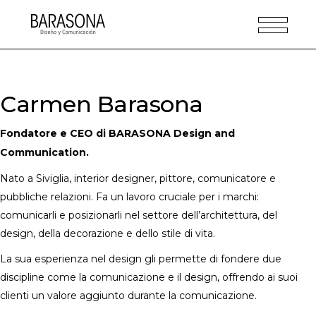
Carmen Barasona
Fondatore e CEO di BARASONA Design and
Communication.
Nato a Siviglia, interior designer, pittore, comunicatore e
pubbliche relazioni. Fa un lavoro cruciale per i marchi:
comunicarli e posizionarli nel settore dell’architettura, del
design, della decorazione e dello stile di vita.
La sua esperienza nel design gli permette di fondere due
discipline come la comunicazione e il design, offrendo ai suoi
clienti un valore aggiunto durante la comunicazione.