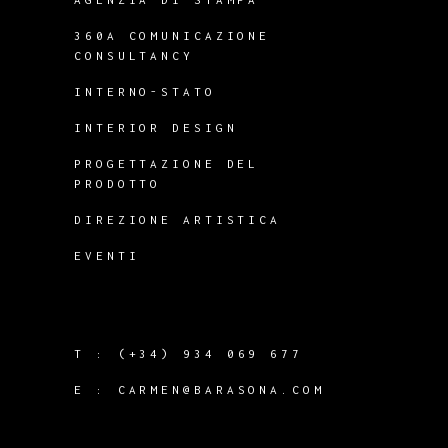
360A COMUNICAZIONE
CONSULTANCY
INTERNO-STATO
INTERIOR DESIGN
PROGETTAZIONE DEL
PRODOTTO
DIREZIONE ARTISTICA
EVENTI
T :
(+34) 934 069 677
E :
CARMEN@BARASONA.COM