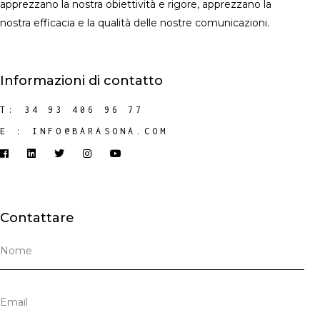
apprezzano la nostra obiettività e rigore, apprezzano la
nostra efficacia e la qualità delle nostre comunicazioni.
Informazioni di contatto
T: 34 93 406 96 77
E :
INFO@BARASONA.COM
Contattare