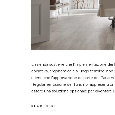
L'azienda sostiene che l'implementazione dei le
operativa, ergonomica e a lungo termine, no
ritiene che l'approvazione da parte del Parlame
Regolamentazione del Turismo rappresenti una svo
essere una soluzione opzionale per diventare
READ MORE