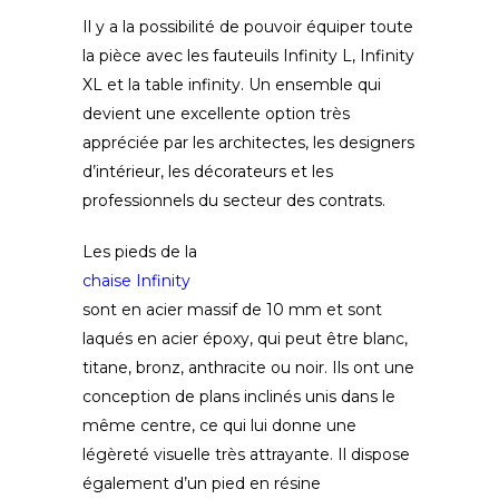
Il y a la possibilité de pouvoir équiper toute
la pièce avec les fauteuils Infinity L, Infinity
XL et la table infinity. Un ensemble qui
devient une excellente option très
appréciée par les architectes, les designers
d’intérieur, les décorateurs et les
professionnels du secteur des contrats.
Les pieds de la
chaise Infinity
sont en acier massif de 10 mm et sont
laqués en acier époxy, qui peut être blanc,
titane, bronz, anthracite ou noir. Ils ont une
conception de plans inclinés unis dans le
même centre, ce qui lui donne une
légèreté visuelle très attrayante. Il dispose
également d’un pied en résine