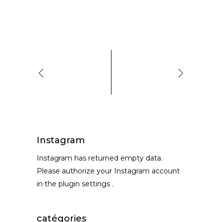
Instagram
Instagram has returned empty data.
Please authorize your Instagram account
in the
plugin settings
.
catégories