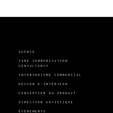
AGENCE
360E COMMUNICATION
CONSULTANCY
INTERIORISME COMMERCIAL
DESIGN D’INTÉRIEUR
CONCEPTION DU PRODUIT
DIRECTION ARTISTIQUE
ÉVÉNEMENTS