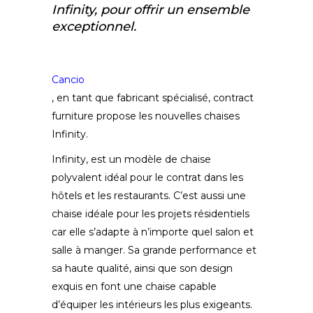
Infinity, pour offrir un ensemble
exceptionnel.
Cancio
, en tant que fabricant spécialisé, contract
furniture propose les nouvelles chaises
Infinity.
Infinity, est un modèle de chaise
polyvalent idéal pour le contrat dans les
hôtels et les restaurants. C’est aussi une
chaise idéale pour les projets résidentiels
car elle s’adapte à n’importe quel salon et
salle à manger. Sa grande performance et
sa haute qualité, ainsi que son design
exquis en font une chaise capable
d’équiper les intérieurs les plus exigeants.