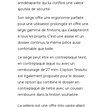
antidérapante qui lui confère une valeur
ajoutée de sécurité.
Son siège offre une ergonomie parfaite
pour une utilisation prolongée et offre une
large gamme de finitions, qui s’adapteront
à tous les projets. C’est une assise et un
dossier continus, la même pièce aussi
confortable que belle.
Le siège peut être en contreplaqué teint,
en contreplaqué laqué ou avec un
rembourrage de 27 mm. L’option Tessuto
est également proposée pour le dossier,
une option qui combine le dossier en
contreplaqué de hêtre avec un coussin
rembourré dans la finition souhaitée.
La sellerie est une offre très variée allant