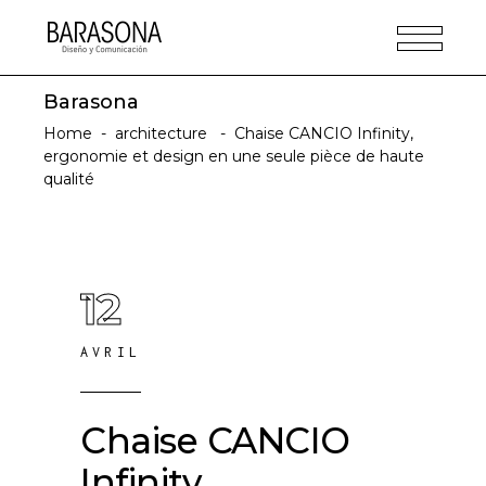
Barasona
Home
-
architecture
-
Chaise CANCIO Infinity,
ergonomie et design en une seule pièce de haute
qualité
12
AVRIL
Chaise CANCIO
Infinity,