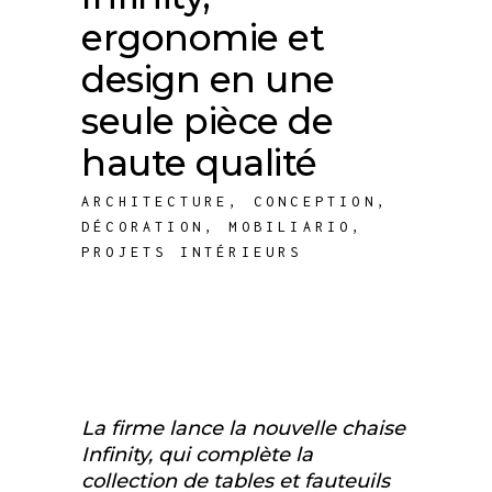
ergonomie et
design en une
seule pièce de
haute qualité
ARCHITECTURE
,
CONCEPTION
,
DÉCORATION
,
MOBILIARIO
,
PROJETS INTÉRIEURS
La firme lance la nouvelle chaise
Infinity, qui complète la
collection de tables et fauteuils