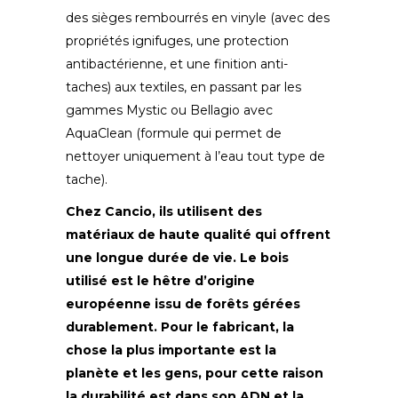
des sièges rembourrés en vinyle (avec des
propriétés ignifuges, une protection
antibactérienne, et une finition anti-
taches) aux textiles, en passant par les
gammes Mystic ou Bellagio avec
AquaClean (formule qui permet de
nettoyer uniquement à l’eau tout type de
tache).
Chez Cancio, ils utilisent des
matériaux de haute qualité qui offrent
une longue durée de vie. Le bois
utilisé est le hêtre d’origine
européenne issu de forêts gérées
durablement
.
Pour le fabricant, la
chose la plus importante est la
planète et les gens, pour cette raison
la durabilité est dans son ADN et la