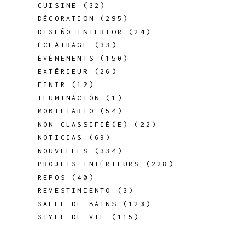
CUISINE
(32)
DÉCORATION
(295)
DISEÑO INTERIOR
(24)
ÉCLAIRAGE
(33)
ÉVÉNEMENTS
(150)
EXTÉRIEUR
(26)
FINIR
(12)
ILUMINACIÓN
(1)
MOBILIARIO
(54)
NON CLASSIFIÉ(E)
(22)
NOTICIAS
(69)
NOUVELLES
(334)
PROJETS INTÉRIEURS
(228)
REPOS
(40)
REVESTIMIENTO
(3)
SALLE DE BAINS
(123)
STYLE DE VIE
(115)