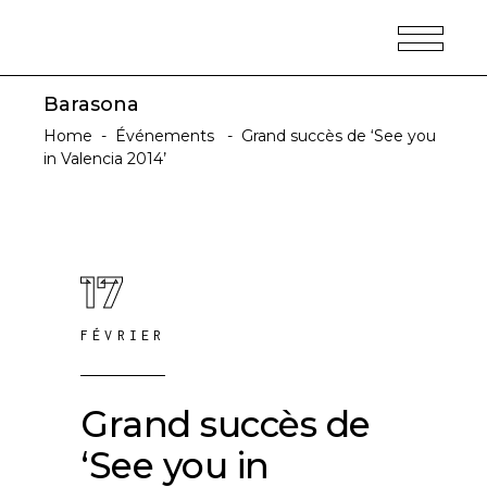
Barasona
Home
-
Événements
-
Grand succès de ‘See you
in Valencia 2014’
17
FÉVRIER
Grand succès de
‘See you in