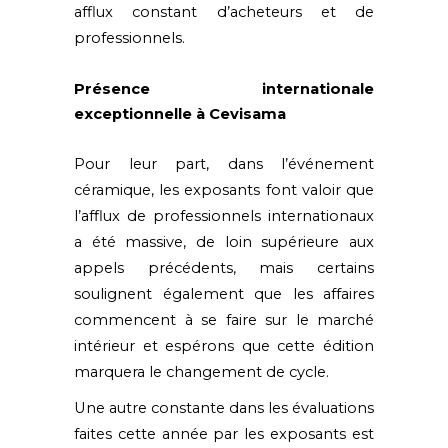
afflux constant d’acheteurs et de
professionnels.
Présence internationale
exceptionnelle à
Cevisama
Pour leur part, dans l’événement
céramique, les exposants font valoir que
l’afflux de professionnels internationaux
a été massive, de loin supérieure aux
appels précédents, mais certains
soulignent également que les affaires
commencent à se faire sur le marché
intérieur et espérons que cette édition
marquera le changement de cycle.
Une autre constante dans les évaluations
faites cette année par les exposants est