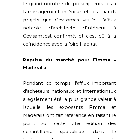
le grand nombre de prescripteurs liés à
l’aménagement intérieur et les grands
projets que
Cevisama
a visités. L’afflux
notable d’architecte d’intérieur à
Cevisama
est confirmé, et c’est dû à
la
coïncidence avec la foire Habitat
Reprise du marché pour Fimma –
Maderalia
Pendant ce temps, l’afflux important
d’acheteurs nationaux et internationaux
a également été la plus grande valeur à
laquelle les exposants Fimma et
Maderalia ont fait référence en faisant le
point sur cette 36e édition des
échantillons, spécialisée dans le