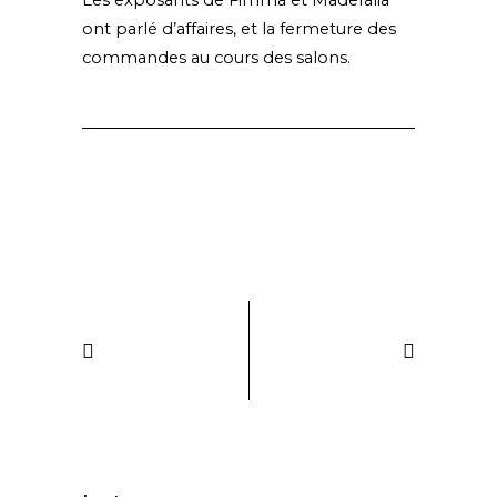
ont parlé d’affaires, et la fermeture des
commandes au cours des salons.