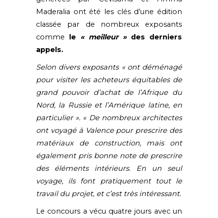
Maderalia ont été les clés d’une édition
classée par de nombreux exposants
comme
le
« meilleur »
des derniers
appels.
Selon divers exposants « ont déménagé
pour visiter les acheteurs équitables de
grand pouvoir d’achat de l’Afrique du
Nord, la Russie et l’Amérique latine, en
particulier ».
« De nombreux
architectes
ont voyagé à Valence pour prescrire des
matériaux de construction, mais ont
également pris bonne note de prescrire
des éléments intérieurs. En un seul
voyage, ils font pratiquement tout le
travail du projet, et c’est très intéressant.
Le concours a vécu quatre jours avec un