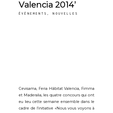
Valencia 2014’
ÉVÉNEMENTS
,
NOUVELLES
Cevisama
, Feria Hâbitat Valencia, Fimma
et Maderalia, les quatre concours qui ont
eu lieu cette semaine ensemble dans le
cadre de l’initiative «Nous vous voyons à