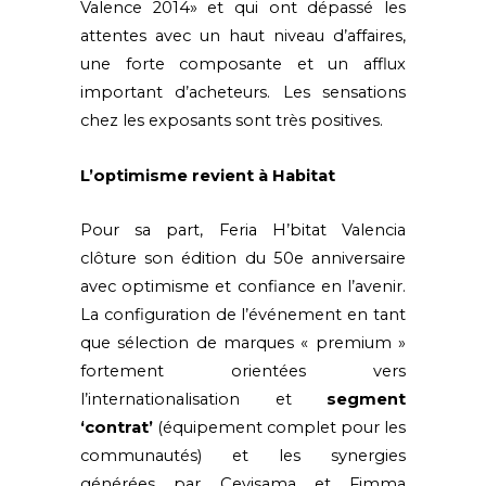
Valence 2014» et qui ont dépassé les
attentes avec un haut niveau d’affaires,
une forte composante et un afflux
important d’acheteurs. Les sensations
chez les exposants sont très positives.
L’optimisme revient à Habitat
Pour sa part, Feria H’bitat Valencia
clôture son édition du 50e anniversaire
avec optimisme et confiance en l’avenir.
La configuration de l’événement en tant
que sélection de marques « premium »
fortement orientées vers
l’internationalisation et
segment
‘contrat’
(équipement complet pour les
communautés) et les synergies
générées par
Cevisama
et Fimma