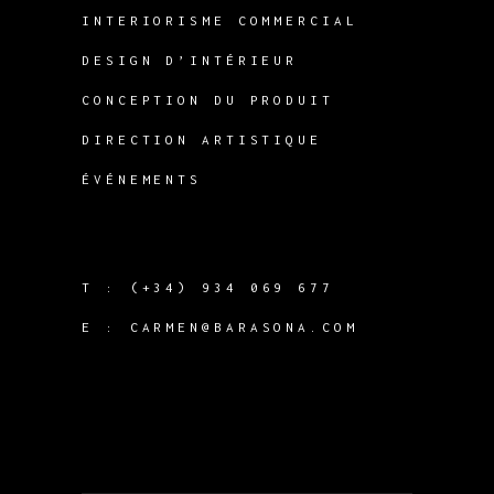
INTERIORISME COMMERCIAL
DESIGN D’INTÉRIEUR
CONCEPTION DU PRODUIT
DIRECTION ARTISTIQUE
ÉVÉNEMENTS
T :
(+34) 934 069 677
E :
CARMEN@BARASONA.COM