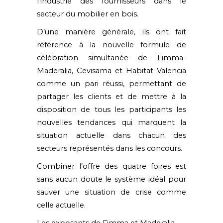
l’industrie des fournisseurs dans le
secteur du mobilier en bois.
D’une manière générale, ils ont fait
référence à la nouvelle formule de
célébration simultanée de Fimma-
Maderalia,
Cevisama
et Habitat Valencia
comme un pari réussi, permettant de
partager les clients et de mettre à la
disposition de tous les participants les
nouvelles tendances qui marquent la
situation actuelle dans chacun des
secteurs représentés dans les concours.
Combiner l’offre des quatre foires est
sans aucun doute le système idéal pour
sauver une situation de crise comme
celle actuelle.
Les exposants de Fimma et Maderalia