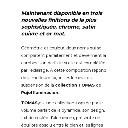
Maintenant disponible en trois
nouvelles finitions de la plus
sophistiquée, chrome, satin
cuivre et or mat.
Géométrie et couleur, deux noms qui se
complètent parfaitement et deviennent la
combinaison parfaite si elle est complétée
par l’éclairage. A cette composition répond
de la meilleure façon, les luminaires
suspension de la
collection TOMAS
de
Pujol Iluminacion.
TOMAS,
est une collection inspirée par le
volume parfait de la pyramide, son design,
fait de coulée d’aluminium, présente un
équilibre absolu entre le plan et les lignes