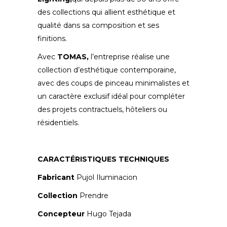
des collections qui allient esthétique et
qualité dans sa composition et ses
finitions.
Avec
TOMAS,
l’entreprise réalise une
collection d’esthétique contemporaine,
avec des coups de pinceau minimalistes et
un caractère exclusif idéal pour compléter
des projets contractuels, hôteliers ou
résidentiels.
CARACTÉRISTIQUES TECHNIQUES
Fabricant
Pujol Iluminacion
Collection
Prendre
Concepteur
Hugo Tejada