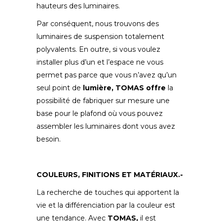
hauteurs des luminaires.
Par conséquent, nous trouvons des
luminaires de suspension totalement
polyvalents. En outre, si vous voulez
installer plus d’un et l’espace ne vous
permet pas parce que vous n’avez qu’un
seul point de
lumière, TOMAS offre
la
possibilité de fabriquer sur mesure une
base pour le plafond où vous pouvez
assembler les luminaires dont vous avez
besoin.
COULEURS, FINITIONS ET MATÉRIAUX.-
La recherche de touches qui apportent la
vie et la différenciation par la couleur est
une tendance. Avec
TOMAS,
il est