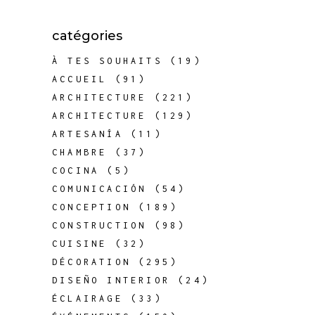
catégories
À TES SOUHAITS
(19)
ACCUEIL
(91)
ARCHITECTURE
(221)
ARCHITECTURE
(129)
ARTESANÍA
(11)
CHAMBRE
(37)
COCINA
(5)
COMUNICACIÓN
(54)
CONCEPTION
(189)
CONSTRUCTION
(98)
CUISINE
(32)
DÉCORATION
(295)
DISEÑO INTERIOR
(24)
ÉCLAIRAGE
(33)