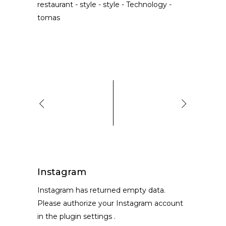
restaurant
-
style
-
style
-
Technology
-
tomas
Instagram
Instagram has returned empty data.
Please authorize your Instagram account
in the
plugin settings
.