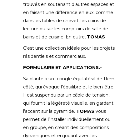
trouvés en soutenant d’autres espaces et
en faisant une différence en eux, comme
dans les tables de chevet, les coins de
lecture ou sur les comptoirs de salle de
bains et de cuisine. En outre,
TOMAS
C’est une collection idéale pour les projets
résidentiels et commerciaux.
FORMULAIRE ET APPLICATIONS.-
Sa plante a un triangle équilatéral de 11cm
côté, qui évoque l’équilibre et le bien-être.
Il est suspendu par un câble de tension,
qui fournit la légèreté visuelle, en gardant
l’accent sur la pyramide.
TOMAS
vous
permet de l’installer individuellement ou
en groupe, en créant des compositions
dynamiques et en jouant avec les