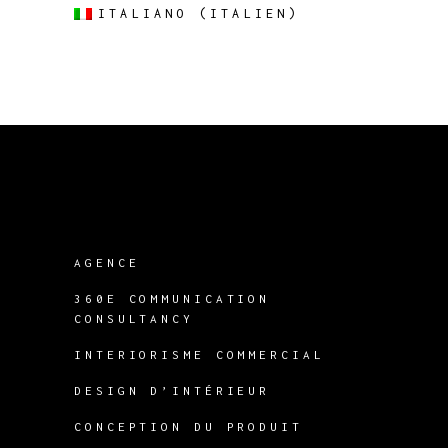
ITALIANO
(
ITALIEN
)
AGENCE
360E COMMUNICATION
CONSULTANCY
INTERIORISME COMMERCIAL
DESIGN D’INTÉRIEUR
CONCEPTION DU PRODUIT