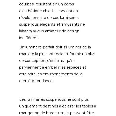
courbes, résultant en un corps
d’esthétique chic. La conception
révolutionnaire de ces luminaires
suspendus élégants et amusants ne
laissera aucun amateur de design
indifférent.
Un luminaire parfait doit s’illuminer de la
manière la plus optimale et fournir un plus
de conception, c’est ainsi qu’ils
parviennent à embellir les espaces et
atteindre les environnements de la
dernière tendance.
Les luminaires suspendus ne sont plus
uniquement destinés à éclairer les tables à
manger ou de bureau, mais peuvent être