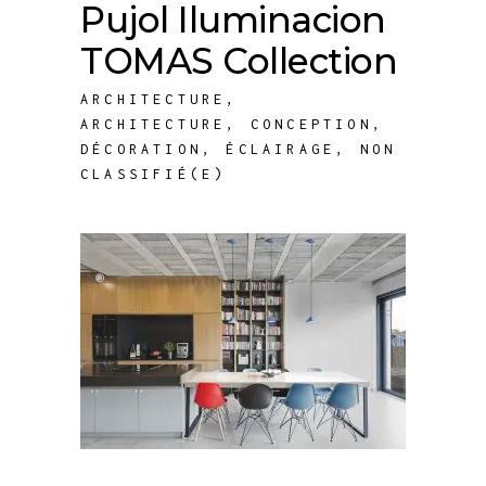
Pujol Iluminacion
TOMAS Collection
ARCHITECTURE
,
ARCHITECTURE
,
CONCEPTION
,
DÉCORATION
,
ÉCLAIRAGE
,
NON
CLASSIFIÉ(E)