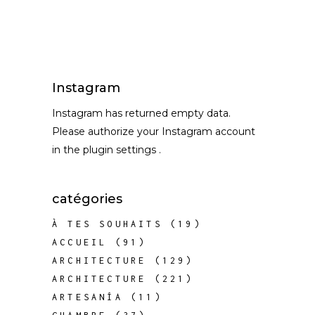
Instagram
Instagram has returned empty data.
Please authorize your Instagram account
in the
plugin settings
.
catégories
À TES SOUHAITS
(19)
ACCUEIL
(91)
ARCHITECTURE
(129)
ARCHITECTURE
(221)
ARTESANÍA
(11)