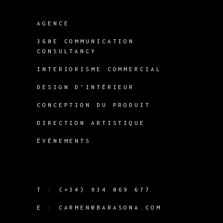
AGENCE
360E COMMUNICATION
CONSULTANCY
INTERIORISME COMMERCIAL
DESIGN D’INTÉRIEUR
CONCEPTION DU PRODUIT
DIRECTION ARTISTIQUE
ÉVÉNEMENTS
T :
(+34) 934 069 677
E :
CARMEN@BARASONA.COM