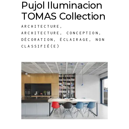
Pujol Iluminacion
TOMAS Collection
ARCHITECTURE
,
ARCHITECTURE
,
CONCEPTION
,
DÉCORATION
,
ÉCLAIRAGE
,
NON
CLASSIFIÉ(E)