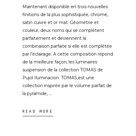
Maintenant disponible en trois nouvelles
finitions de la plus sophistiquée, chrome,
satin cuivre et or mat. Géométrie et
couleur, deux noms qui se complètent
parfaitement et deviennent la
combinaison parfaite si elle est complétée
par l’éclairage. A cette composition répond
de la meilleure façon, les luminaires
suspension de la collection TOMAS de
Pujol Iluminacion. TOMAS,est une
collection inspirée par le volume parfait de
la pyramide,
READ MORE