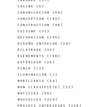
CHAMBRE
(37)
COCINA
(5)
COMUNICACIÓN
(54)
CONCEPTION
(189)
CONSTRUCTION
(98)
CUISINE
(32)
DÉCORATION
(295)
DISEÑO INTERIOR
(24)
ÉCLAIRAGE
(33)
ÉVÉNEMENTS
(150)
EXTÉRIEUR
(26)
FINIR
(12)
ILUMINACIÓN
(1)
MOBILIARIO
(54)
NON CLASSIFIÉ(E)
(22)
NOTICIAS
(69)
NOUVELLES
(334)
PROJETS INTÉRIEURS
(228)