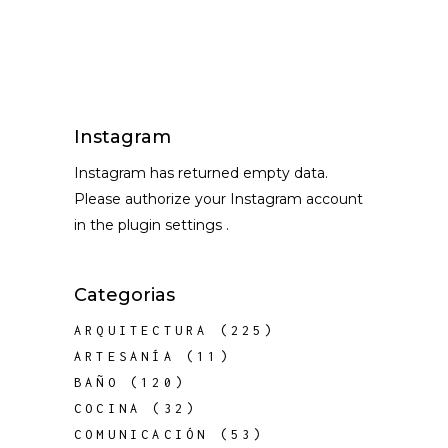
Instagram
Instagram has returned empty data.
Please authorize your Instagram account
in the
plugin settings
.
Categorias
ARQUITECTURA
(225)
ARTESANÍA
(11)
BAÑO
(120)
COCINA
(32)
COMUNICACIÓN
(53)