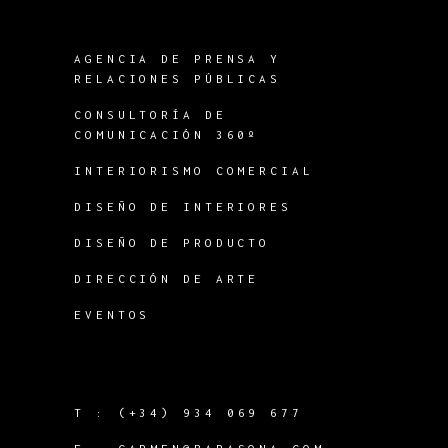
AGENCIA DE PRENSA Y
RELACIONES PÚBLICAS
CONSULTORÍA DE
COMUNICACIÓN 360º
INTERIORISMO COMERCIAL
DISEÑO DE INTERIORES
DISEÑO DE PRODUCTO
DIRECCIÓN DE ARTE
EVENTOS
T :
(+34) 934 069 677