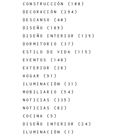
CONSTRUCCIÓN
(100)
DECORACIÓN
(294)
DESCANSO
(40)
DISEÑO
(189)
DISEÑO INTERIOR
(129)
DORMITORIO
(37)
ESTILO DE VIDA
(115)
EVENTOS
(148)
EXTERIOR
(28)
HOGAR
(91)
ILUMINACIÓN
(31)
MOBILIARIO
(54)
NOTICIAS
(335)
NOTICIAS
(82)
COCINA
(5)
DISEÑO INTERIOR
(24)
ILUMINACIÓN
(1)