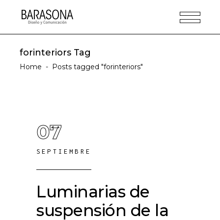
forinteriors Tag
Home
-
Posts tagged "forinteriors"
07
SEPTIEMBRE
Luminarias de
suspensión de la