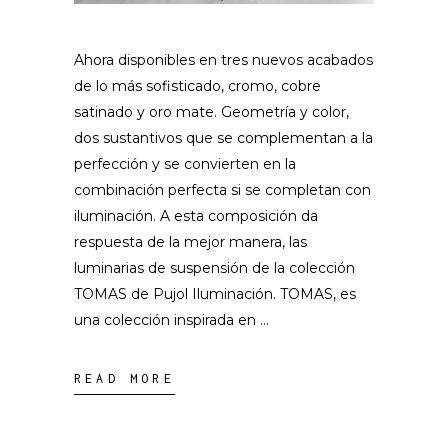
Ahora disponibles en tres nuevos acabados
de lo más sofisticado, cromo, cobre
satinado y oro mate. Geometría y color,
dos sustantivos que se complementan a la
perfección y se convierten en la
combinación perfecta si se completan con
iluminación. A esta composición da
respuesta de la mejor manera, las
luminarias de suspensión de la colección
TOMAS de Pujol Iluminación. TOMAS, es
una colección inspirada en
READ MORE