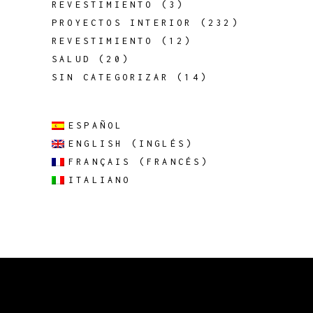
REVESTIMIENTO
(3)
PROYECTOS INTERIOR
(232)
REVESTIMIENTO
(12)
SALUD
(20)
SIN CATEGORIZAR
(14)
ESPAÑOL
ENGLISH
(
INGLÉS
)
FRANÇAIS
(
FRANCÉS
)
ITALIANO