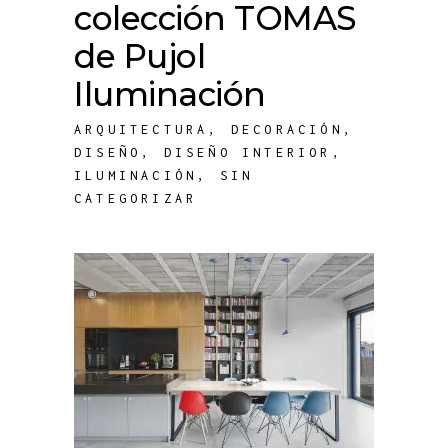
colección TOMAS
de Pujol
Iluminación
ARQUITECTURA
,
DECORACIÓN
,
DISEÑO
,
DISEÑO INTERIOR
,
ILUMINACIÓN
,
SIN
CATEGORIZAR