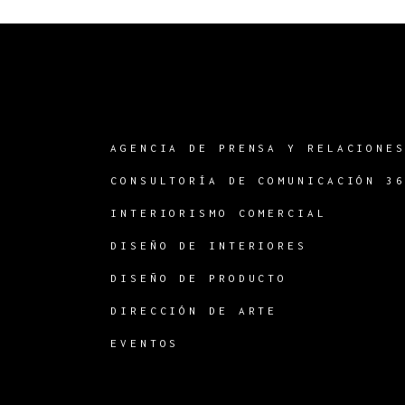
AGENCIA DE PRENSA Y RELACIONE
CONSULTORÍA DE COMUNICACIÓN 3
INTERIORISMO COMERCIAL
DISEÑO DE INTERIORES
DISEÑO DE PRODUCTO
DIRECCIÓN DE ARTE
EVENTOS