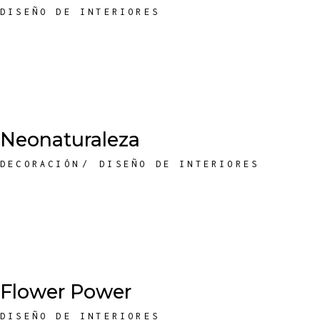
DISEÑO DE INTERIORES
Neonaturaleza
DECORACIÓN
DISEÑO DE INTERIORES
Flower Power
DISEÑO DE INTERIORES