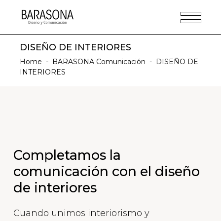
DISEÑO DE INTERIORES
Home
-
BARASONA Comunicación
-
DISEÑO DE
INTERIORES
Completamos la
comunicación con el diseño
de interiores
Cuando unimos interiorismo y