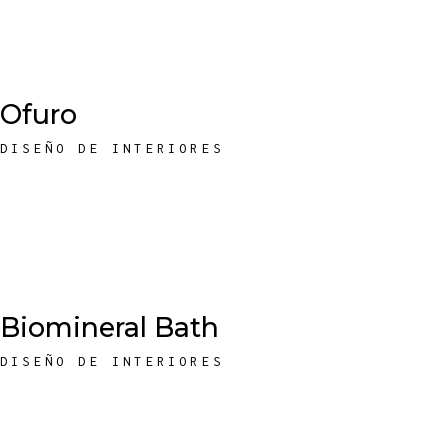
Ofuro
DISEÑO DE INTERIORES
Biomineral Bath
DISEÑO DE INTERIORES