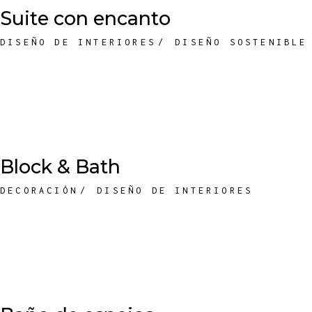
Suite con encanto
DISEÑO DE INTERIORES
DISEÑO SOSTENIBLE
Block & Bath
DECORACIÓN
DISEÑO DE INTERIORES