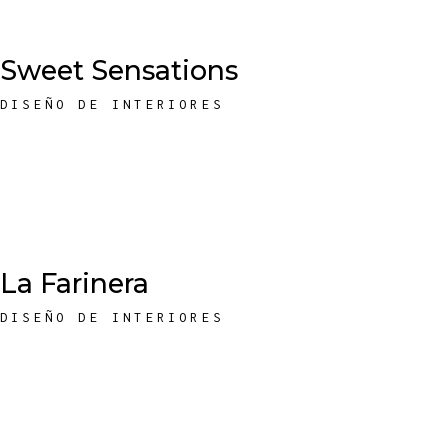
Sweet Sensations
DISEÑO DE INTERIORES
La Farinera
DISEÑO DE INTERIORES