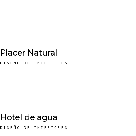
Placer Natural
DISEÑO DE INTERIORES
Hotel de agua
DISEÑO DE INTERIORES