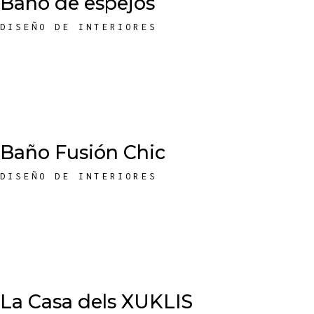
Baño de espejos
DISEÑO DE INTERIORES
Baño Fusión Chic
DISEÑO DE INTERIORES
La Casa dels XUKLIS