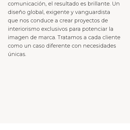
comunicación, el resultado es brillante. Un
diseño global, exigente y vanguardista
que nos conduce a crear proyectos de
interiorismo exclusivos para potenciar la
imagen de marca. Tratamos a cada cliente
como un caso diferente con necesidades
únicas.