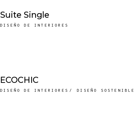
Suite Single
DISEÑO DE INTERIORES
ECOCHIC
DISEÑO DE INTERIORES
DISEÑO SOSTENIBLE