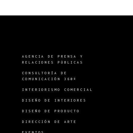
AGENCIA DE PRENSA Y
RELACIONES PÚBLICAS
CONSULTORÍA DE
COMUNICACIÓN 360º
INTERIORISMO COMERCIAL
DISEÑO DE INTERIORES
DISEÑO DE PRODUCTO
DIRECCIÓN DE ARTE
EVENTOS