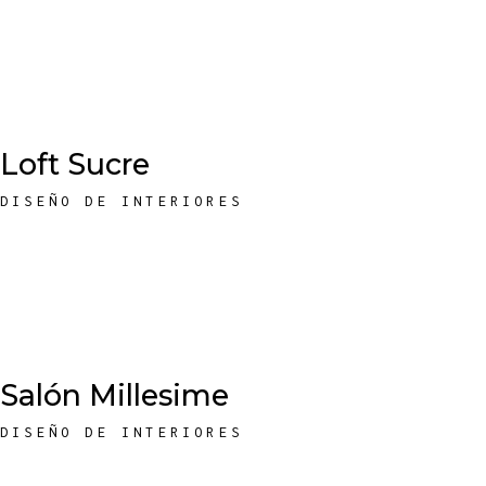
Loft Sucre
DISEÑO DE INTERIORES
Salón Millesime
DISEÑO DE INTERIORES