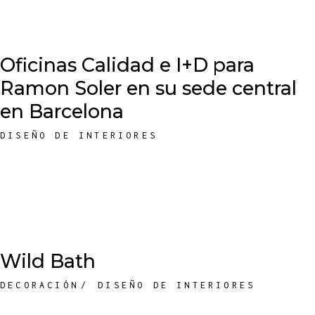
Oficinas Calidad e I+D para
Ramon Soler en su sede central
en Barcelona
DISEÑO DE INTERIORES
Wild Bath
DECORACIÓN
DISEÑO DE INTERIORES