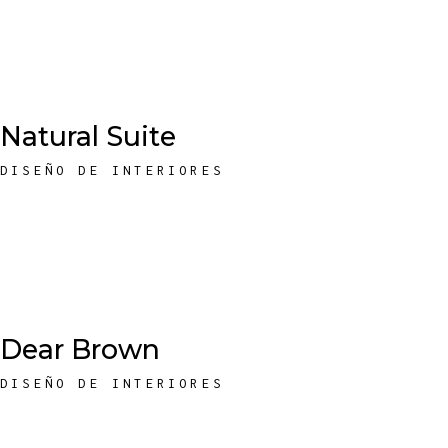
Natural Suite
DISEÑO DE INTERIORES
Dear Brown
DISEÑO DE INTERIORES