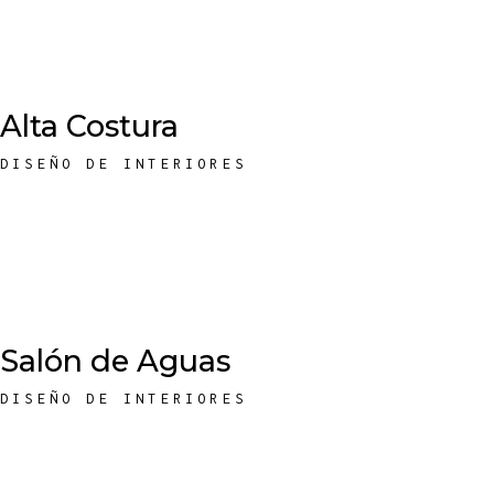
Alta Costura
DISEÑO DE INTERIORES
Salón de Aguas
DISEÑO DE INTERIORES