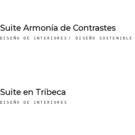
Suite Armonía de Contrastes
DISEÑO DE INTERIORES
DISEÑO SOSTENIBLE
Suite en Tribeca
DISEÑO DE INTERIORES