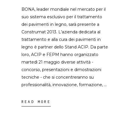
BONA, leader mondiale nel mercato per il
suo sistema esclusivo per il trattamento
dei pavimenti in legno, sarà presente a
Construmat 2013. L'azienda dedicata al
trattamento e alla cura dei pavimenti in
legno è partner dello Stand ACIP. Da parte
loro, ACIP e FEPM hanno organizzato
martedì 21 maggio diverse attività -
concorso, presentazioni e dimostrazioni
tecniche - che si concentreranno su
professionalità, innovazione, formazione,
READ MORE