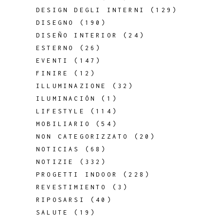
DESIGN DEGLI INTERNI
(129)
DISEGNO
(190)
DISEÑO INTERIOR
(24)
ESTERNO
(26)
EVENTI
(147)
FINIRE
(12)
ILLUMINAZIONE
(32)
ILUMINACIÓN
(1)
LIFESTYLE
(114)
MOBILIARIO
(54)
NON CATEGORIZZATO
(20)
NOTICIAS
(68)
NOTIZIE
(332)
PROGETTI INDOOR
(228)
REVESTIMIENTO
(3)
RIPOSARSI
(40)
SALUTE
(19)