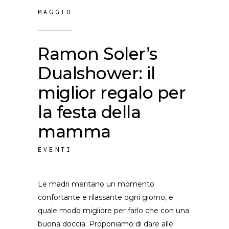
MAGGIO
Ramon Soler’s
Dualshower: il
miglior regalo per
la festa della
mamma
EVENTI
Le madri meritano un momento
confortante e rilassante ogni giorno, e
quale modo migliore per farlo che con una
buona doccia. Proponiamo di dare alle