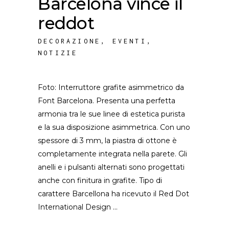
Barcelona vince il
reddot
DECORAZIONE
,
EVENTI
,
NOTIZIE
Foto: Interruttore grafite asimmetrico da
Font Barcelona. Presenta una perfetta
armonia tra le sue linee di estetica purista
e la sua disposizione asimmetrica. Con uno
spessore di 3 mm, la piastra di ottone è
completamente integrata nella parete. Gli
anelli e i pulsanti alternati sono progettati
anche con finitura in grafite. Tipo di
carattere Barcellona ha ricevuto il Red Dot
International Design