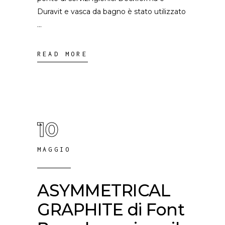
Duravit e vasca da bagno è stato utilizzato
READ MORE
10
MAGGIO
ASYMMETRICAL
GRAPHITE di Font