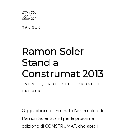
20
MAGGIO
Ramon Soler
Stand a
Construmat 2013
EVENTI
,
NOTIZIE
,
PROGETTI
INDOOR
Oggi abbiamo terminato l'assemblea del
Ramon Soler Stand per la prossima
edizione di CONSTRUMAT, che apre i