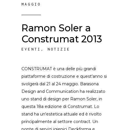
MAGGIO
Ramon Soler a
Construmat 2013
EVENTI
,
NOTIZIE
CONSTRUMAT è una delle più grandi
piattaforme di costruzione e quest'anno si
svolgerà dal 21 al 24 maggio. Barasona
Design and Communication ha realizzato
uno stand di design per Ramon Soler, in
questa 18a edizione di Construmat. Lo
stand ha un'estetica attuale ed è rivolto
principalmente al settore contract. Un
ponte di servizi igienici Deckforma e