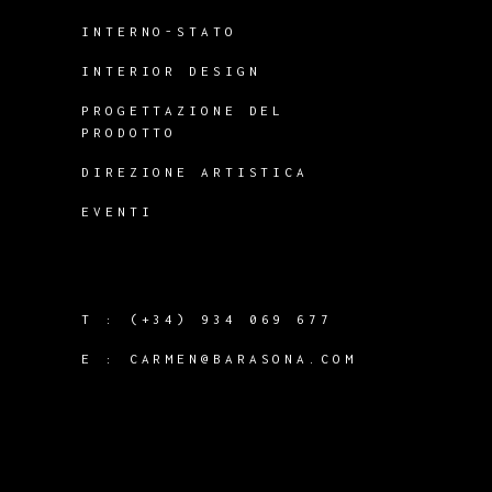
INTERNO-STATO
INTERIOR DESIGN
PROGETTAZIONE DEL
PRODOTTO
DIREZIONE ARTISTICA
EVENTI
T :
(+34) 934 069 677
E :
CARMEN@BARASONA.COM