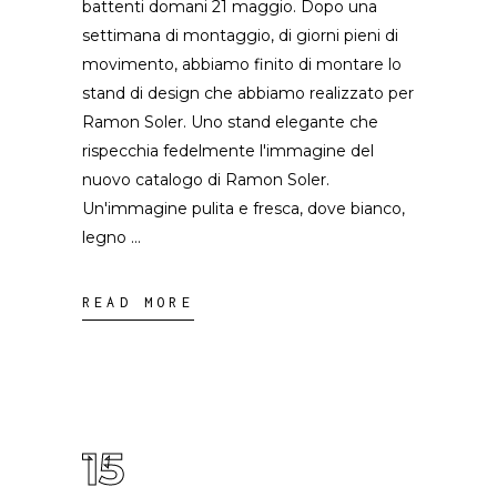
battenti domani 21 maggio. Dopo una
settimana di montaggio, di giorni pieni di
movimento, abbiamo finito di montare lo
stand di design che abbiamo realizzato per
Ramon Soler. Uno stand elegante che
rispecchia fedelmente l'immagine del
nuovo catalogo di Ramon Soler.
Un'immagine pulita e fresca, dove bianco,
legno
READ MORE
15