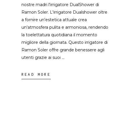
nostre madri l'irrigatore DualShower di
Ramon Soler. L'irrigatore Dualshower oltre
a fornire un'estetica attuale crea
un'atmosfera pulita e armoniosa, rendendo
la toelettatura quotidiana il momento
migliore della giornata. Questo irrigatore di
Ramon Soler offre grande benessere agli
utenti grazie ai suoi
READ MORE