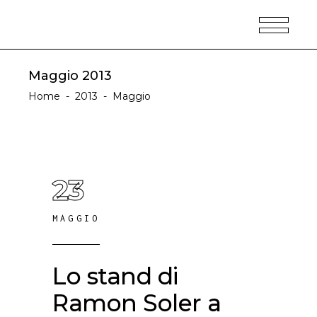
Maggio 2013
Home
-
2013
-
Maggio
23
MAGGIO
Lo stand di
Ramon Soler a