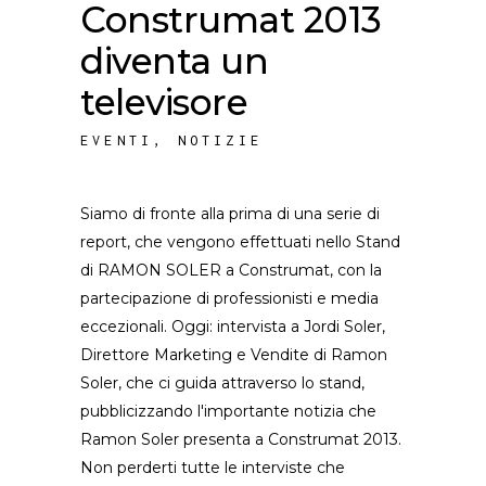
Construmat 2013
diventa un
televisore
EVENTI
,
NOTIZIE
Siamo di fronte alla prima di una serie di
report, che vengono effettuati nello Stand
di RAMON SOLER a Construmat, con la
partecipazione di professionisti e media
eccezionali. Oggi: intervista a Jordi Soler,
Direttore Marketing e Vendite di Ramon
Soler, che ci guida attraverso lo stand,
pubblicizzando l'importante notizia che
Ramon Soler presenta a Construmat 2013.
Non perderti tutte le interviste che