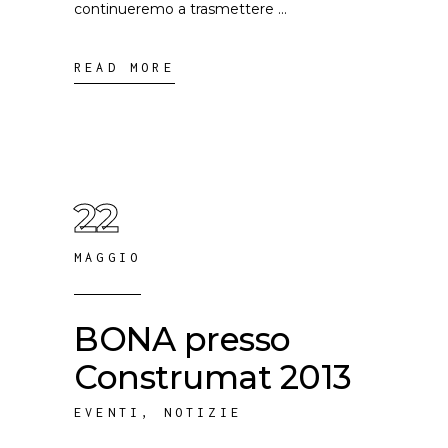
continueremo a trasmettere
READ MORE
22
MAGGIO
BONA presso
Construmat 2013
EVENTI
,
NOTIZIE