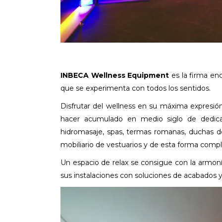
INBECA Wellness Equipment
es la firma enc
que se experimenta con todos los sentidos.
Disfrutar del wellness en su máxima expresió
hacer acumulado en medio siglo de dedicac
hidromasaje, spas, termas romanas, duchas d
mobiliario de vestuarios y de esta forma compl
Un espacio de relax se consigue con la armon
sus instalaciones con soluciones de acabados y