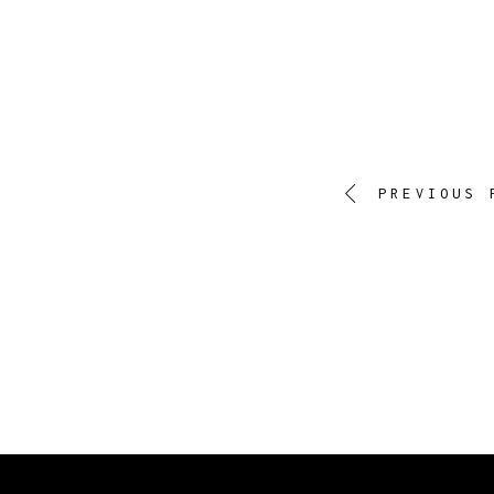
PREVIOUS 