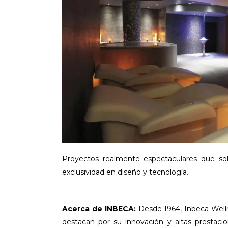
Proyectos realmente espectaculares que s
exclusividad en diseño y tecnología.
Acerca de INBECA:
Desde 1964, Inbeca Well
destacan por su innovación y altas prestac