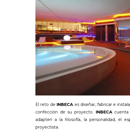
El reto de
INBECA
es diseñar, fabricar e insta
confección de su proyecto.
INBECA
cuenta
adapten a la filosofía, la personalidad, el 
proyectista.