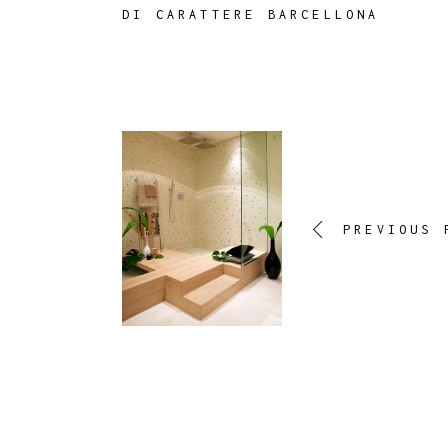
DI CARATTERE BARCELLONA
PREVIOUS 