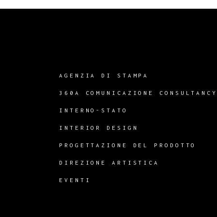
AGENZIA DI STAMPA
360A COMUNICAZIONE CONSULTANC
INTERNO-STATO
INTERIOR DESIGN
PROGETTAZIONE DEL PRODOTTO
DIREZIONE ARTISTICA
EVENTI