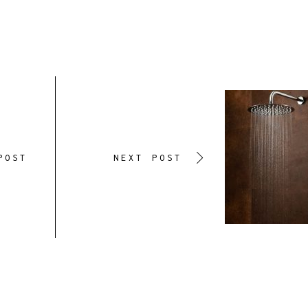
POST
NEXT POST