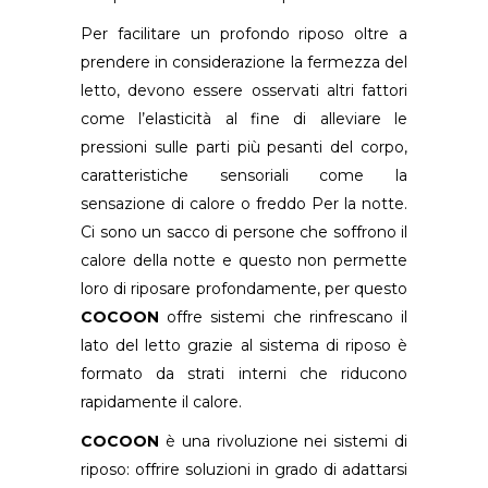
Per facilitare un profondo riposo oltre a
prendere in considerazione la fermezza del
letto, devono essere osservati altri fattori
come l’elasticità al fine di alleviare le
pressioni sulle parti più pesanti del corpo,
caratteristiche sensoriali come la
sensazione di calore o freddo Per la notte.
Ci sono un sacco di persone che soffrono il
calore della notte e questo non permette
loro di riposare profondamente, per questo
COCOON
offre sistemi che rinfrescano il
lato del letto grazie al sistema di riposo è
formato da strati interni che riducono
rapidamente il calore.
COCOON
è una rivoluzione nei sistemi di
riposo: offrire soluzioni in grado di adattarsi