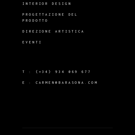
INTERIOR DESIGN
PROGETTAZIONE DEL
PRODOTTO
DIREZIONE ARTISTICA
EVENTI
T :
(+34) 934 069 677
E :
CARMEN@BARASONA.COM