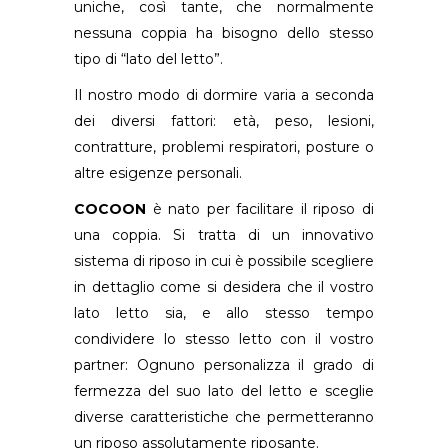
uniche, così tante, che normalmente
nessuna coppia ha bisogno dello stesso
tipo di “lato del letto”.
Il nostro modo di dormire varia a seconda
dei diversi fattori: età, peso, lesioni,
contratture, problemi respiratori, posture o
altre esigenze personali.
COCOON
è nato per facilitare il riposo di
una coppia. Si tratta di un innovativo
sistema di riposo in cui è possibile scegliere
in dettaglio come si desidera che il vostro
lato letto sia, e allo stesso tempo
condividere lo stesso letto con il vostro
partner:
Ognuno personalizza il grado di
fermezza del suo lato del letto e sceglie
diverse caratteristiche che permetteranno
un riposo assolutamente riposante.