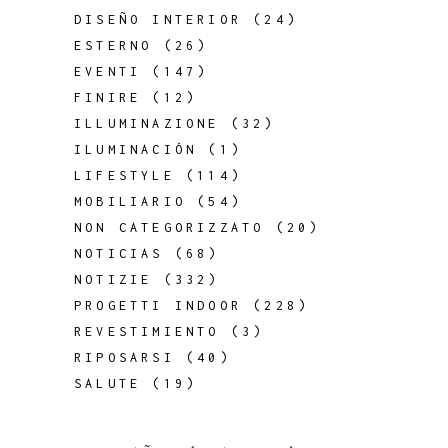
DISEÑO INTERIOR
(24)
ESTERNO
(26)
EVENTI
(147)
FINIRE
(12)
ILLUMINAZIONE
(32)
ILUMINACIÓN
(1)
LIFESTYLE
(114)
MOBILIARIO
(54)
NON CATEGORIZZATO
(20)
NOTICIAS
(68)
NOTIZIE
(332)
PROGETTI INDOOR
(228)
REVESTIMIENTO
(3)
RIPOSARSI
(40)
SALUTE
(19)