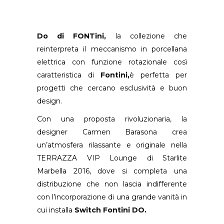
Do di FONTini,
la collezione che
reinterpreta il meccanismo in porcellana
elettrica con funzione rotazionale così
caratteristica di
Fontini,
è perfetta per
progetti che cercano esclusività e buon
design.
Con una proposta rivoluzionaria, la
designer Carmen Barasona crea
un’atmosfera rilassante e originale nella
TERRAZZA VIP Lounge di Starlite
Marbella 2016, dove si completa una
distribuzione che non lascia indifferente
con l’incorporazione di una grande vanità in
cui installa
Switch Fontini
DO.