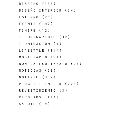
DISEGNO
(190)
DISEÑO INTERIOR
(24)
ESTERNO
(26)
EVENTI
(147)
FINIRE
(12)
ILLUMINAZIONE
(32)
ILUMINACIÓN
(1)
LIFESTYLE
(114)
MOBILIARIO
(54)
NON CATEGORIZZATO
(20)
NOTICIAS
(68)
NOTIZIE
(332)
PROGETTI INDOOR
(228)
REVESTIMIENTO
(3)
RIPOSARSI
(40)
SALUTE
(19)