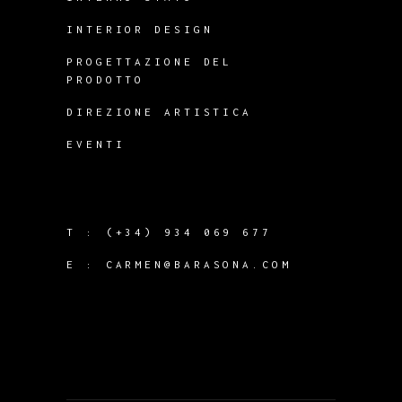
INTERIOR DESIGN
PROGETTAZIONE DEL
PRODOTTO
DIREZIONE ARTISTICA
EVENTI
T :
(+34) 934 069 677
E :
CARMEN@BARASONA.COM