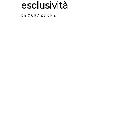
esclusività
DECORAZIONE