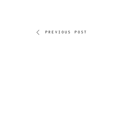
PREVIOUS POST