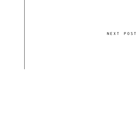
NEXT POS