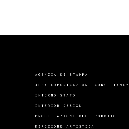
AGENZIA DI STAMPA
360A COMUNICAZIONE CONSULTANC
INTERNO-STATO
INTERIOR DESIGN
PROGETTAZIONE DEL PRODOTTO
DIREZIONE ARTISTICA