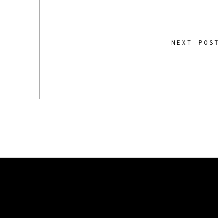
NEXT POS