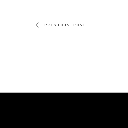
PREVIOUS POST