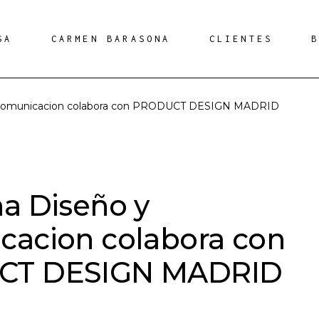
SA
CARMEN BARASONA
CLIENTES
 Comunicacion colabora con PRODUCT DESIGN MADRID
a Diseño y
acion colabora con
CT DESIGN MADRID