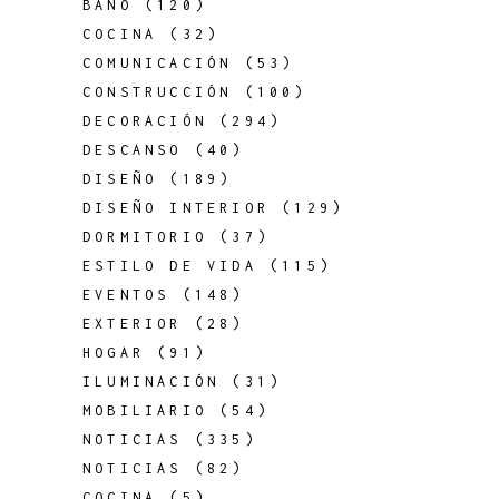
BAÑO
(120)
COCINA
(32)
COMUNICACIÓN
(53)
CONSTRUCCIÓN
(100)
DECORACIÓN
(294)
DESCANSO
(40)
DISEÑO
(189)
DISEÑO INTERIOR
(129)
DORMITORIO
(37)
ESTILO DE VIDA
(115)
EVENTOS
(148)
EXTERIOR
(28)
HOGAR
(91)
ILUMINACIÓN
(31)
MOBILIARIO
(54)
NOTICIAS
(335)
NOTICIAS
(82)
COCINA
(5)