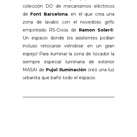
colección DO de mecanismos eléctricos
de
Font Barcelona
, en el que crea una
zona de lavabo con el novedoso grifo
empotrado RS-Cross de
Ramon Soler®
.
Un espacio donde los asistentes podían
incluso retocarse viéndose en un gran
espejo! Para iluminar la zona de tocador la
siempre especial luminaria de exterior
MASAI de
Pujol Iluminación
creó una luz
urbanita que bañó todo el espacio.