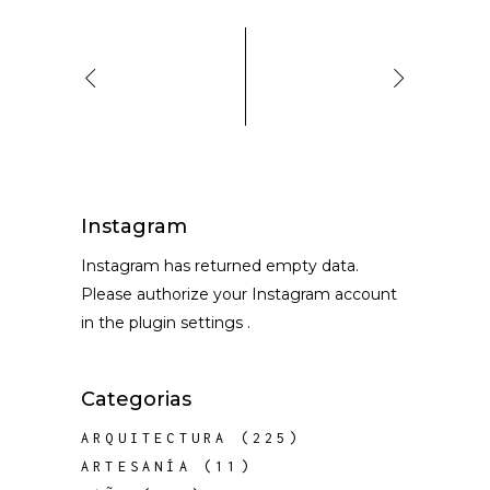
Instagram
Instagram has returned empty data.
Please authorize your Instagram account
in the
plugin settings
.
Categorias
ARQUITECTURA
(225)
ARTESANÍA
(11)