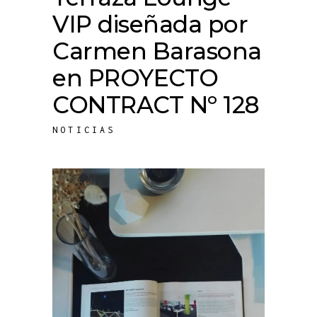
VIP diseñada por
Carmen Barasona
en PROYECTO
CONTRACT Nº 128
NOTICIAS