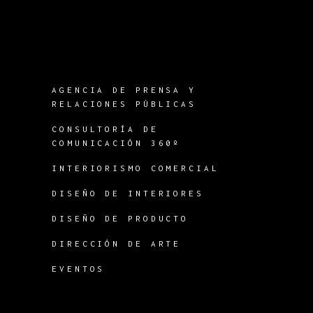
AGENCIA DE PRENSA Y
RELACIONES PÚBLICAS
CONSULTORÍA DE
COMUNICACIÓN 360º
INTERIORISMO COMERCIAL
DISEÑO DE INTERIORES
DISEÑO DE PRODUCTO
DIRECCIÓN DE ARTE
EVENTOS