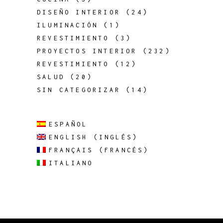
DISEÑO INTERIOR
(24)
ILUMINACIÓN
(1)
REVESTIMIENTO
(3)
PROYECTOS INTERIOR
(232)
REVESTIMIENTO
(12)
SALUD
(20)
SIN CATEGORIZAR
(14)
ESPAÑOL
ENGLISH
(
INGLÉS
)
FRANÇAIS
(
FRANCÉS
)
ITALIANO