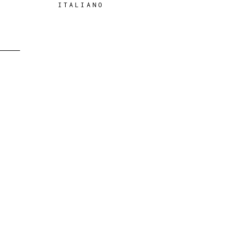
ITALIANO