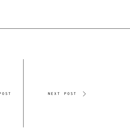
POST
NEXT POST