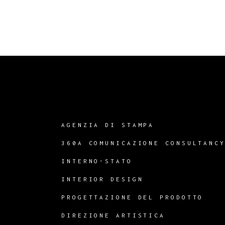
AGENZIA DI STAMPA
360A COMUNICAZIONE CONSULTANC
INTERNO-STATO
INTERIOR DESIGN
PROGETTAZIONE DEL PRODOTTO
DIREZIONE ARTISTICA