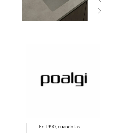
En 1990, cuando las