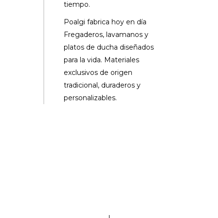
tiempo.
Poalgi fabrica hoy en día
Fregaderos, lavamanos y
platos de ducha diseñados
para la vida. Materiales
exclusivos de origen
tradicional, duraderos y
personalizables.