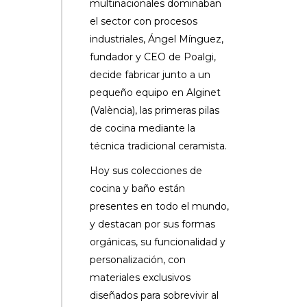
multinacionales dominaban
el sector con procesos
industriales, Ángel Mínguez,
fundador y CEO de Poalgi,
decide fabricar junto a un
pequeño equipo en Alginet
(València), las primeras pilas
de cocina mediante la
técnica tradicional ceramista.
Hoy sus colecciones de
cocina y baño están
presentes en todo el mundo,
y destacan por sus formas
orgánicas, su funcionalidad y
personalización, con
materiales exclusivos
diseñados para sobrevivir al