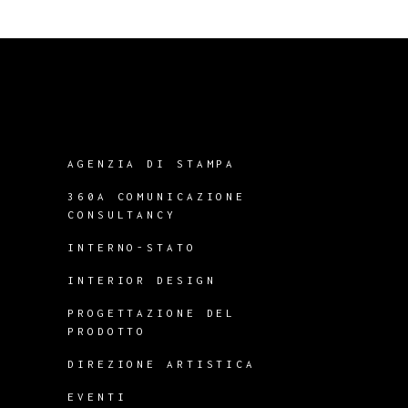
AGENZIA DI STAMPA
360A COMUNICAZIONE
CONSULTANCY
INTERNO-STATO
INTERIOR DESIGN
PROGETTAZIONE DEL
PRODOTTO
DIREZIONE ARTISTICA
EVENTI