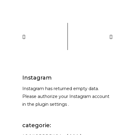
Instagram
Instagram has returned empty data.
Please authorize your Instagram account
in the
plugin settings
.
categorie: