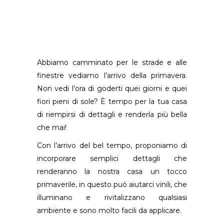
Abbiamo camminato per le strade e alle
finestre vediamo l’arrivo della primavera.
Non vedi l’ora di goderti quei giorni e quei
fiori pieni di sole? È tempo per la tua casa
di riempirsi di dettagli e renderla più bella
che mai!
Con l’arrivo del bel tempo, proponiamo di
incorporare semplici dettagli che
renderanno la nostra casa un tocco
primaverile, in questo può aiutarci vinili, che
illuminano e rivitalizzano qualsiasi
ambiente e sono molto facili da applicare.