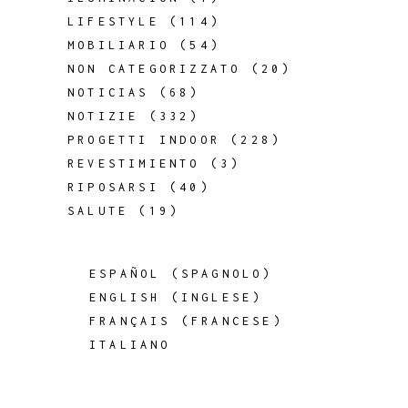
LIFESTYLE
(114)
MOBILIARIO
(54)
NON CATEGORIZZATO
(20)
NOTICIAS
(68)
NOTIZIE
(332)
PROGETTI INDOOR
(228)
REVESTIMIENTO
(3)
RIPOSARSI
(40)
SALUTE
(19)
ESPAÑOL
(
SPAGNOLO
)
ENGLISH
(
INGLESE
)
FRANÇAIS
(
FRANCESE
)
ITALIANO