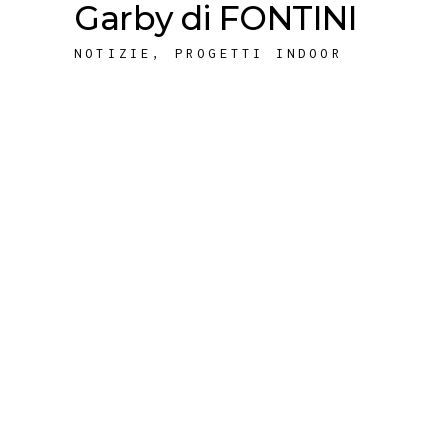
Garby di FONTINI
NOTIZIE
,
PROGETTI INDOOR