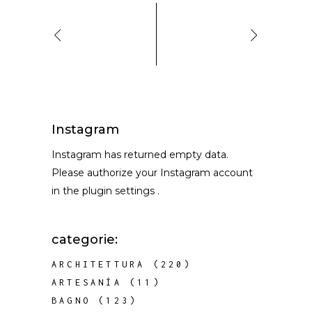
Instagram
Instagram has returned empty data.
Please authorize your Instagram account
in the
plugin settings
.
categorie:
ARCHITETTURA
(220)
ARTESANÍA
(11)
BAGNO
(123)