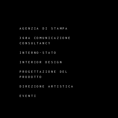
AGENZIA DI STAMPA
360A COMUNICAZIONE
CONSULTANCY
INTERNO-STATO
INTERIOR DESIGN
PROGETTAZIONE DEL
PRODOTTO
DIREZIONE ARTISTICA
EVENTI