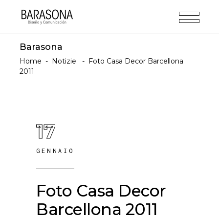
Barasona
Home
-
Notizie
-
Foto Casa Decor Barcellona
2011
17
GENNAIO
Foto Casa Decor
Barcellona 2011