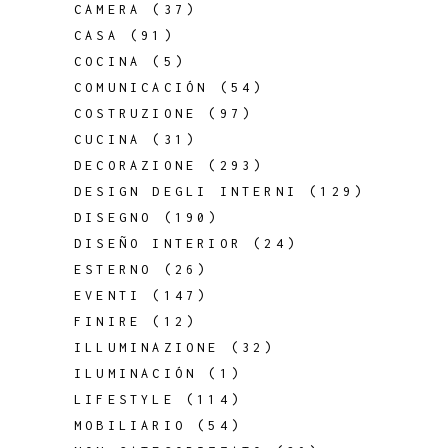
CAMERA
(37)
CASA
(91)
COCINA
(5)
COMUNICACIÓN
(54)
COSTRUZIONE
(97)
CUCINA
(31)
DECORAZIONE
(293)
DESIGN DEGLI INTERNI
(129)
DISEGNO
(190)
DISEÑO INTERIOR
(24)
ESTERNO
(26)
EVENTI
(147)
FINIRE
(12)
ILLUMINAZIONE
(32)
ILUMINACIÓN
(1)
LIFESTYLE
(114)
MOBILIARIO
(54)