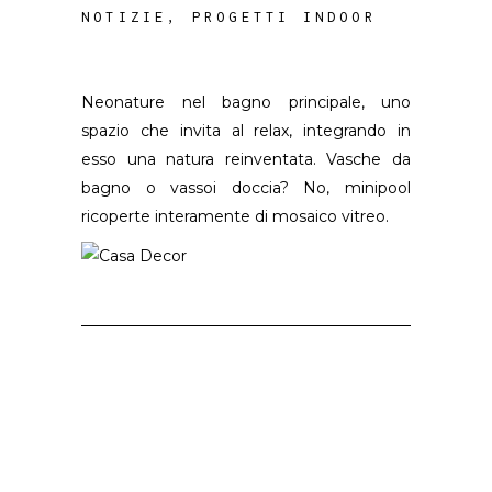
NOTIZIE
,
PROGETTI INDOOR
Neonature nel bagno principale, uno
spazio che invita al relax, integrando in
esso una natura reinventata. Vasche da
bagno o vassoi doccia? No, minipool
ricoperte interamente di mosaico vitreo.