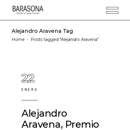
Alejandro Aravena Tag
Home
-
Posts tagged "Alejandro Aravena"
22
ENERO
Alejandro
Aravena, Premio