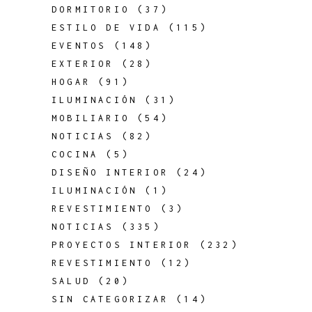
DORMITORIO
(37)
ESTILO DE VIDA
(115)
EVENTOS
(148)
EXTERIOR
(28)
HOGAR
(91)
ILUMINACIÓN
(31)
MOBILIARIO
(54)
NOTICIAS
(82)
COCINA
(5)
DISEÑO INTERIOR
(24)
ILUMINACIÓN
(1)
REVESTIMIENTO
(3)
NOTICIAS
(335)
PROYECTOS INTERIOR
(232)
REVESTIMIENTO
(12)
SALUD
(20)
SIN CATEGORIZAR
(14)