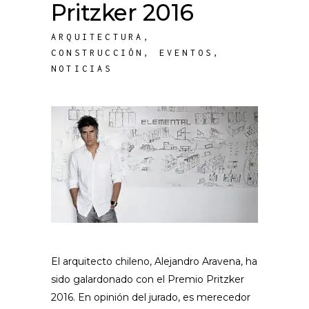
Pritzker 2016
ARQUITECTURA
,
CONSTRUCCIÓN
,
EVENTOS
,
NOTICIAS
El arquitecto chileno, Alejandro Aravena, ha
sido galardonado con el Premio Pritzker
2016. En opinión del jurado, es merecedor