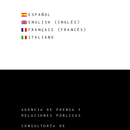
ESPAÑOL
ENGLISH
(
INGLÉS
)
FRANÇAIS
(
FRANCÉS
)
ITALIANO
AGENCIA DE PRENSA Y
RELACIONES PÚBLICAS
CONSULTORÍA DE