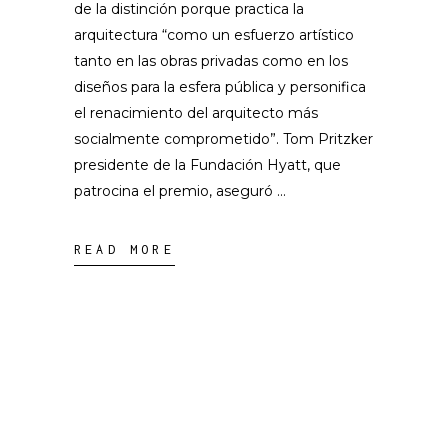
de la distinción porque practica la
arquitectura “como un esfuerzo artístico
tanto en las obras privadas como en los
diseños para la esfera pública y personifica
el renacimiento del arquitecto más
socialmente comprometido”. Tom Pritzker
presidente de la Fundación Hyatt, que
patrocina el premio, aseguró
READ MORE