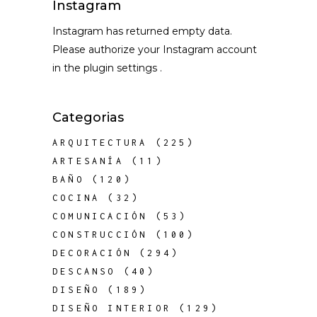
Instagram
Instagram has returned empty data.
Please authorize your Instagram account
in the
plugin settings
.
Categorias
ARQUITECTURA
(225)
ARTESANÍA
(11)
BAÑO
(120)
COCINA
(32)
COMUNICACIÓN
(53)
CONSTRUCCIÓN
(100)
DECORACIÓN
(294)
DESCANSO
(40)
DISEÑO
(189)
DISEÑO INTERIOR
(129)