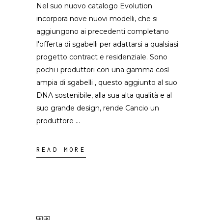
Nel suo nuovo catalogo Evolution
incorpora nove nuovi modelli, che si
aggiungono ai precedenti completano
l'offerta di sgabelli per adattarsi a qualsiasi
progetto contract e residenziale. Sono
pochi i produttori con una gamma così
ampia di sgabelli , questo aggiunto al suo
DNA sostenibile, alla sua alta qualità e al
suo grande design, rende Cancio un
produttore
READ MORE