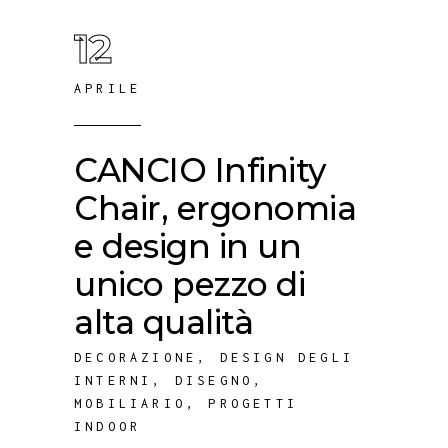
12
APRILE
CANCIO Infinity
Chair, ergonomia
e design in un
unico pezzo di
alta qualità
DECORAZIONE
,
DESIGN DEGLI
INTERNI
,
DISEGNO
,
MOBILIARIO
,
PROGETTI
INDOOR