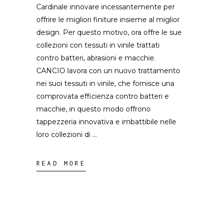
Cardinale innovare incessantemente per
offrire le migliori finiture insieme al miglior
design. Per questo motivo, ora offre le sue
collezioni con tessuti in vinile trattati
contro batteri, abrasioni e macchie.
CANCIO lavora con un nuovo trattamento
nei suoi tessuti in vinile, che fornisce una
comprovata efficienza contro batteri e
macchie, in questo modo offrono
tappezzeria innovativa e imbattibile nelle
loro collezioni di
READ MORE