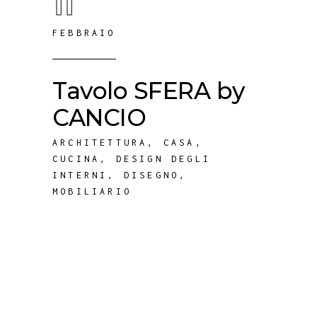
11
FEBBRAIO
Tavolo SFERA by
CANCIO
ARCHITETTURA
,
CASA
,
CUCINA
,
DESIGN DEGLI
INTERNI
,
DISEGNO
,
MOBILIARIO