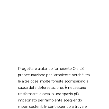
Progettare aiutando l'ambiente Ora c'è
preoccupazione per l'ambiente perché, tra
le altre cose, molte foreste scompaiono a
causa della deforestazione. È necessario
trasformare la casa in uno spazio più
impegnato per l'ambiente scegliendo
mobili sostenibili- contribuendo a trovare