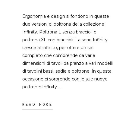
Ergonomia e design si fondono in queste
due versioni di poltrona della collezione
Infinity. Poltrona L senza braccioli e
poltrona XL con braccioli. La serie Infinity
cresce all'infinito, per offrire un set
completo che comprende da varie
dimensioni di tavoli da pranzo a vari modelli
di tavolini bassi, sedie e poltrone. In questa
occasione ci sorprende con le sue nuove
poltrone: Infinity
READ MORE