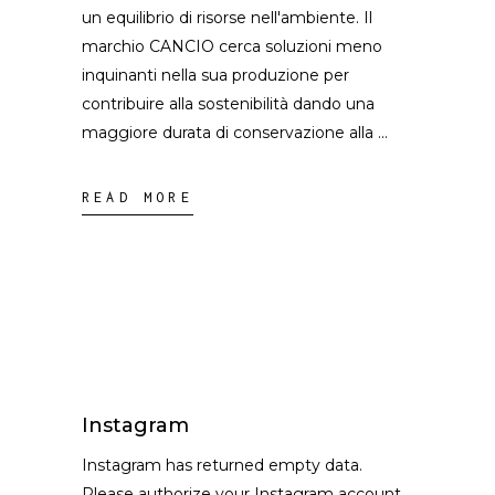
un equilibrio di risorse nell'ambiente. Il
marchio CANCIO cerca soluzioni meno
inquinanti nella sua produzione per
contribuire alla sostenibilità dando una
maggiore durata di conservazione alla
READ MORE
Instagram
Instagram has returned empty data.
Please authorize your Instagram account