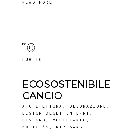
READ MORE
10
LUGLIO
ECOSOSTENIBILE
CANCIO
ARCHITETTURA
,
DECORAZIONE
,
DESIGN DEGLI INTERNI
,
DISEGNO
,
MOBILIARIO
,
NOTICIAS
,
RIPOSARSI