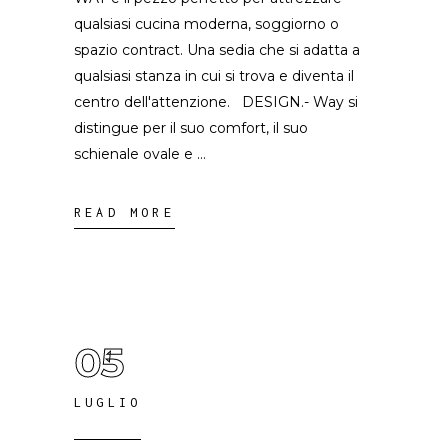
qualsiasi cucina moderna, soggiorno o
spazio contract. Una sedia che si adatta a
qualsiasi stanza in cui si trova e diventa il
centro dell'attenzione. DESIGN.- Way si
distingue per il suo comfort, il suo
schienale ovale e
READ MORE
05
LUGLIO