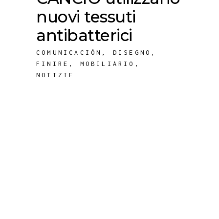
nuovi tessuti
antibatterici
COMUNICACIÓN
,
DISEGNO
,
FINIRE
,
MOBILIARIO
,
NOTIZIE