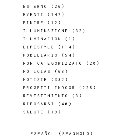
ESTERNO
(26)
EVENTI
(147)
FINIRE
(12)
ILLUMINAZIONE
(32)
ILUMINACIÓN
(1)
LIFESTYLE
(114)
MOBILIARIO
(54)
NON CATEGORIZZATO
(20)
NOTICIAS
(68)
NOTIZIE
(332)
PROGETTI INDOOR
(228)
REVESTIMIENTO
(3)
RIPOSARSI
(40)
SALUTE
(19)
ESPAÑOL
(
SPAGNOLO
)