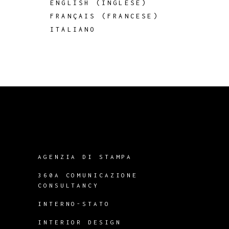
ENGLISH
(
INGLESE
)
FRANÇAIS
(
FRANCESE
)
ITALIANO
AGENZIA DI STAMPA
360A COMUNICAZIONE
CONSULTANCY
INTERNO-STATO
INTERIOR DESIGN