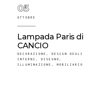
05
OTTOBRE
Lampada Paris di
CANCIO
DECORAZIONE
,
DESIGN DEGLI
INTERNI
,
DISEGNO
,
ILLUMINAZIONE
,
MOBILIARIO