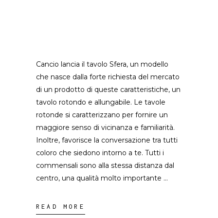
Cancio lancia il tavolo Sfera, un modello
che nasce dalla forte richiesta del mercato
di un prodotto di queste caratteristiche, un
tavolo rotondo e allungabile. Le tavole
rotonde si caratterizzano per fornire un
maggiore senso di vicinanza e familiarità.
Inoltre, favorisce la conversazione tra tutti
coloro che siedono intorno a te. Tutti i
commensali sono alla stessa distanza dal
centro, una qualità molto importante
READ MORE