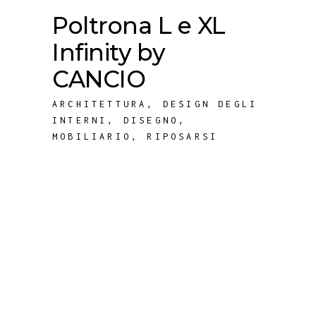
Poltrona L e XL
Infinity by
CANCIO
ARCHITETTURA
,
DESIGN DEGLI
INTERNI
,
DISEGNO
,
MOBILIARIO
,
RIPOSARSI