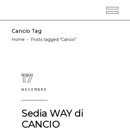
Cancio Tag
Home
-
Posts tagged "Cancio"
17
NOVEMBRE
Sedia WAY di
CANCIO