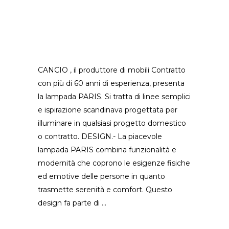
CANCIO , il produttore di mobili Contratto
con più di 60 anni di esperienza, presenta
la lampada PARIS. Si tratta di linee semplici
e ispirazione scandinava progettata per
illuminare in qualsiasi progetto domestico
o contratto. DESIGN.- La piacevole
lampada PARIS combina funzionalità e
modernità che coprono le esigenze fisiche
ed emotive delle persone in quanto
trasmette serenità e comfort. Questo
design fa parte di