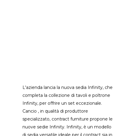
L'azienda lancia la nuova sedia Infinity, che
completa la collezione di tavoli e poltrone
Infinity, per offrire un set eccezionale.
Cancio , in qualità di produttore
specializzato, contract furniture propone le
nuove sedie Infinity. Infinity, è un modello
di sedia versatile ideale per il contract sia in