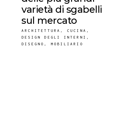
varietà di sgabelli
sul mercato
ARCHITETTURA
,
CUCINA
,
DESIGN DEGLI INTERNI
,
DISEGNO
,
MOBILIARIO