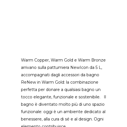
Warm Copper, Warm Gold e Warm Bronze
arrivano sulla pattumiera NewIcon da 5 L,
accompagnati dagli accessori da bagno
ReNew in Warm Gold: la combinazione
perfetta per donare a qualsiasi bagno un
tocco elegante, funzionale e sostenibile. Il
bagno è diventato molto più di uno spazio
funzionale: oggi è un ambiente dedicato al
benessere, alla cura di sé e al design. Ogni
elemento contribuisce