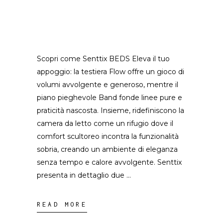
Scopri come Senttix BEDS Eleva il tuo
appoggio: la testiera Flow offre un gioco di
volumi avvolgente e generoso, mentre il
piano pieghevole Band fonde linee pure e
praticità nascosta. Insieme, ridefiniscono la
camera da letto come un rifugio dove il
comfort scultoreo incontra la funzionalità
sobria, creando un ambiente di eleganza
senza tempo e calore avvolgente. Senttix
presenta in dettaglio due
READ MORE