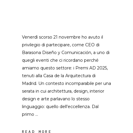
Venerdì scorso 21 novembre ho avuto il
privilegio di partecipare, come CEO di
Barasona Diseño y Comunicación, a uno di
quegli eventi che ci ricordano perché
amiamo questo settore: i Premi AD 2025,
tenuti alla Casa de la Arquitectura di
Madrid. Un contesto incomparabile per una
serata in cui architettura, design, interior
design e arte parlavano lo stesso
linguaggio: quello dell'eccellenza. Dal
primo
READ MORE