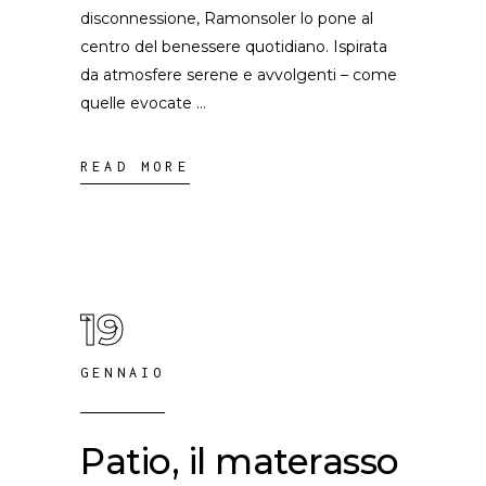
disconnessione, Ramonsoler lo pone al
centro del benessere quotidiano. Ispirata
da atmosfere serene e avvolgenti – come
quelle evocate
READ MORE
19
GENNAIO
Patio, il materasso