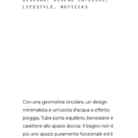
LIFESTYLE
,
NOTICIAS
Con una geometria circolare, un design
minimalista e un'uscita d'acqua a effetto
pioggia, Tube porta equilibrio, benessere e
carattere allo spazio doccia. Il bagno non è
più uno spazio puramente funzionale ed è