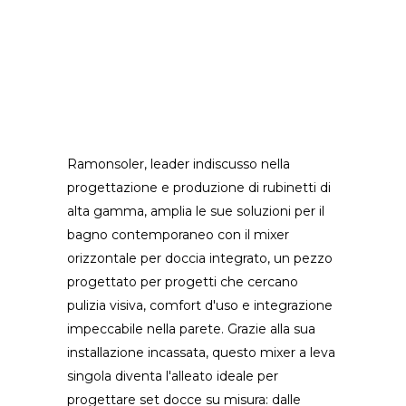
Ramonsoler, leader indiscusso nella
progettazione e produzione di rubinetti di
alta gamma, amplia le sue soluzioni per il
bagno contemporaneo con il mixer
orizzontale per doccia integrato, un pezzo
progettato per progetti che cercano
pulizia visiva, comfort d'uso e integrazione
impeccabile nella parete. Grazie alla sua
installazione incassata, questo mixer a leva
singola diventa l'alleato ideale per
progettare set docce su misura: dalle