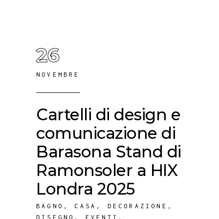
26
NOVEMBRE
Cartelli di design e
comunicazione di
Barasona Stand di
Ramonsoler a HIX
Londra 2025
BAGNO
,
CASA
,
DECORAZIONE
,
DISEGNO
,
EVENTI
,