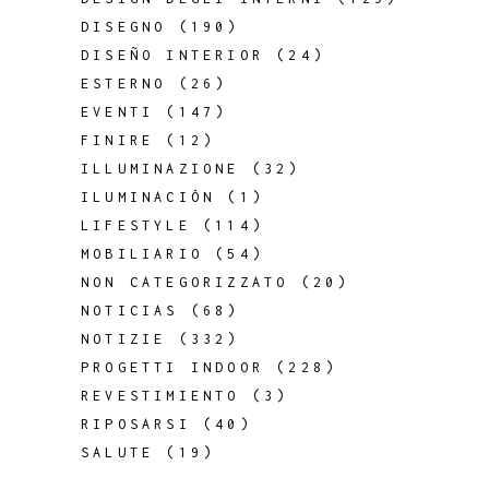
DISEGNO
(190)
DISEÑO INTERIOR
(24)
ESTERNO
(26)
EVENTI
(147)
FINIRE
(12)
ILLUMINAZIONE
(32)
ILUMINACIÓN
(1)
LIFESTYLE
(114)
MOBILIARIO
(54)
NON CATEGORIZZATO
(20)
NOTICIAS
(68)
NOTIZIE
(332)
PROGETTI INDOOR
(228)
REVESTIMIENTO
(3)
RIPOSARSI
(40)
SALUTE
(19)