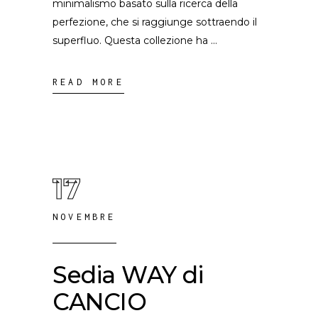
minimalismo basato sulla ricerca della
perfezione, che si raggiunge sottraendo il
superfluo. Questa collezione ha
READ MORE
17
NOVEMBRE
Sedia WAY di
CANCIO