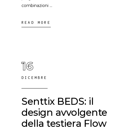
combinazioni
READ MORE
16
DICEMBRE
Senttix BEDS: il
design avvolgente
della testiera Flow