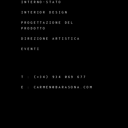
INTERNO-STATO
INTERIOR DESIGN
PROGETTAZIONE DEL
PRODOTTO
DIREZIONE ARTISTICA
EVENTI
T :
(+34) 934 069 677
E :
CARMEN@BARASONA.COM