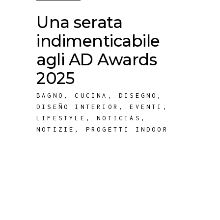
Una serata
indimenticabile
agli AD Awards
2025
BAGNO
,
CUCINA
,
DISEGNO
,
DISEÑO INTERIOR
,
EVENTI
,
LIFESTYLE
,
NOTICIAS
,
NOTIZIE
,
PROGETTI INDOOR