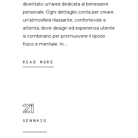
diventato un'area dedicata al benessere
personale. Ogni dettaglio conta per creare
un'atmosfera rilassante, confortevole e
attenta, dove design ed esperienza utente
si combinano per promuovere il riposo
fisico e mentale. In
READ MORE
21
GENNAIO