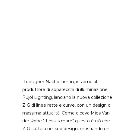
Il designer Nacho Timón, insieme al
produttore di apparecchi di illuminazione
Pujol Lighting, lanciano la nuova collezione
ZIG di linee rette e curve, con un design di
massima attualità. Come diceva Mies Van
der Rohe " Less is more" questo è ciò che
ZIG cattura nel suo design, mostrando un