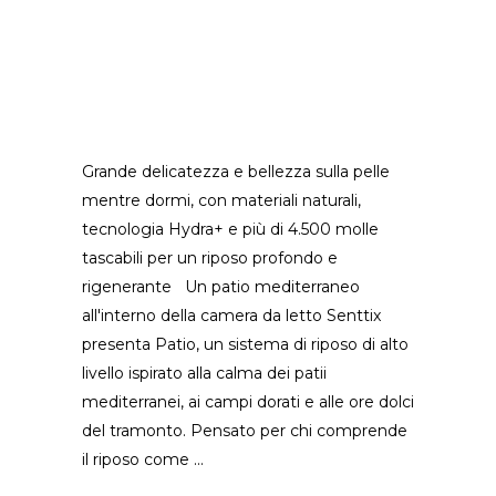
Grande delicatezza e bellezza sulla pelle
mentre dormi, con materiali naturali,
tecnologia Hydra+ e più di 4.500 molle
tascabili per un riposo profondo e
rigenerante Un patio mediterraneo
all'interno della camera da letto Senttix
presenta Patio, un sistema di riposo di alto
livello ispirato alla calma dei patii
mediterranei, ai campi dorati e alle ore dolci
del tramonto. Pensato per chi comprende
il riposo come