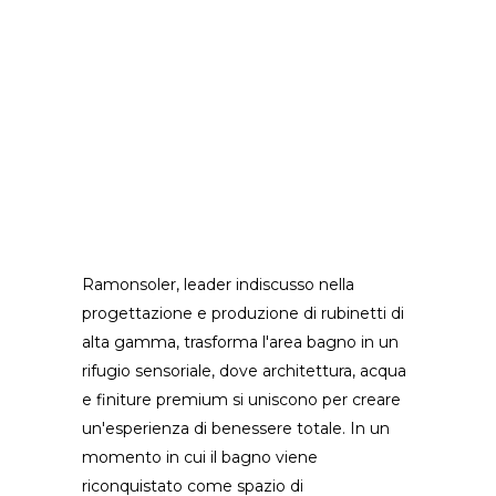
Ramonsoler, leader indiscusso nella
progettazione e produzione di rubinetti di
alta gamma, trasforma l'area bagno in un
rifugio sensoriale, dove architettura, acqua
e finiture premium si uniscono per creare
un'esperienza di benessere totale. In un
momento in cui il bagno viene
riconquistato come spazio di