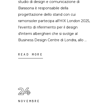
studio di design e comunicazione di
Barasona è responsabile della
progettazione dello stand con cui
ramonsoler partecipa all'HIX London 2025,
l'evento di riferimento per il design
d'interni alberghieri che si svolge al
Business Design Centre di Londra, allo
READ MORE
24
NOVEMBRE