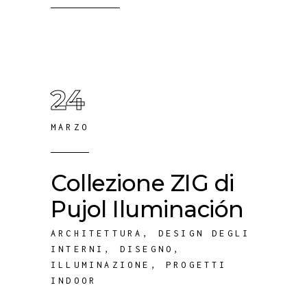
24
MARZO
Collezione ZIG di
Pujol Iluminación
ARCHITETTURA
,
DESIGN DEGLI
INTERNI
,
DISEGNO
,
ILLUMINAZIONE
,
PROGETTI
INDOOR