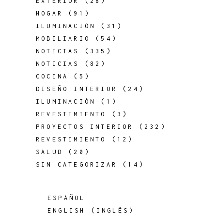
EXTERIOR
(28)
HOGAR
(91)
ILUMINACIÓN
(31)
MOBILIARIO
(54)
NOTICIAS
(335)
NOTICIAS
(82)
COCINA
(5)
DISEÑO INTERIOR
(24)
ILUMINACIÓN
(1)
REVESTIMIENTO
(3)
PROYECTOS INTERIOR
(232)
REVESTIMIENTO
(12)
SALUD
(20)
SIN CATEGORIZAR
(14)
ESPAÑOL
ENGLISH
(
INGLÉS
)