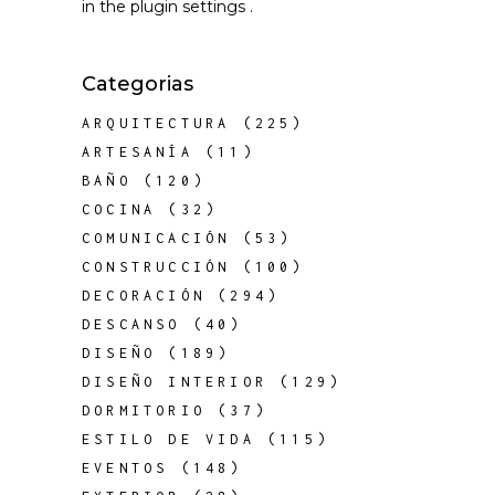
in the
plugin settings
.
Categorias
ARQUITECTURA
(225)
ARTESANÍA
(11)
BAÑO
(120)
COCINA
(32)
COMUNICACIÓN
(53)
CONSTRUCCIÓN
(100)
DECORACIÓN
(294)
DESCANSO
(40)
DISEÑO
(189)
DISEÑO INTERIOR
(129)
DORMITORIO
(37)
ESTILO DE VIDA
(115)
EVENTOS
(148)