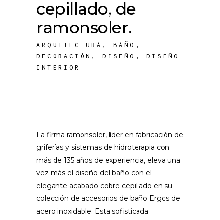
cepillado, de
ramonsoler.
ARQUITECTURA
,
BAÑO
,
DECORACIÓN
,
DISEÑO
,
DISEÑO
INTERIOR
La firma ramonsoler, líder en fabricación de
griferías y sistemas de hidroterapia con
más de 135 años de experiencia, eleva una
vez más el diseño del baño con el
elegante acabado cobre cepillado en su
colección de accesorios de baño Ergos de
acero inoxidable. Esta sofisticada