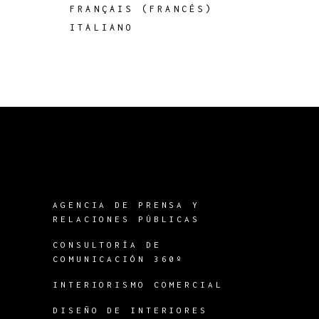
FRANÇAIS
(
FRANCÉS
)
ITALIANO
AGENCIA DE PRENSA Y
RELACIONES PÚBLICAS
CONSULTORÍA DE
COMUNICACIÓN 360º
INTERIORISMO COMERCIAL
DISEÑO DE INTERIORES