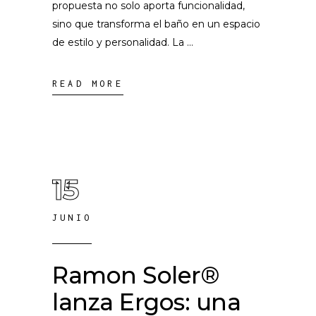
propuesta no solo aporta funcionalidad,
sino que transforma el baño en un espacio
de estilo y personalidad. La
READ MORE
15
JUNIO
Ramon Soler®
lanza Ergos: una