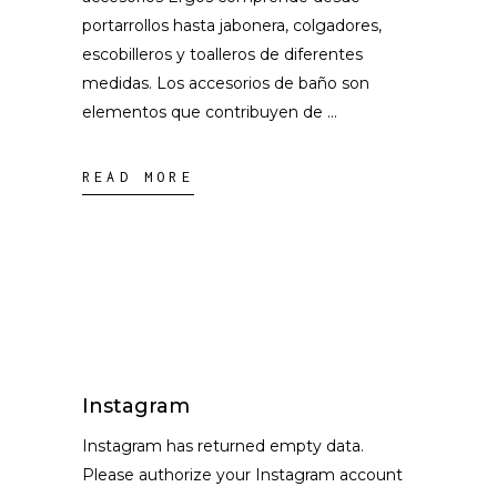
portarrollos hasta jabonera, colgadores,
escobilleros y toalleros de diferentes
medidas. Los accesorios de baño son
elementos que contribuyen de
READ MORE
Instagram
Instagram has returned empty data.
Please authorize your Instagram account