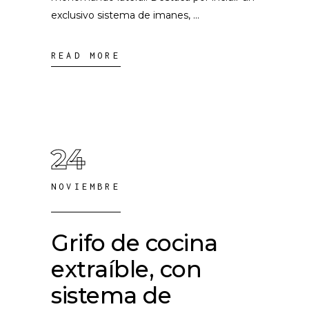
exclusivo sistema de imanes,
READ MORE
24
NOVIEMBRE
Grifo de cocina
extraíble, con
sistema de