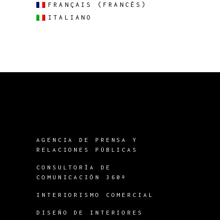
FRANÇAIS
(
FRANCÉS
)
ITALIANO
AGENCIA DE PRENSA Y
RELACIONES PÚBLICAS
CONSULTORÍA DE
COMUNICACIÓN 360º
INTERIORISMO COMERCIAL
DISEÑO DE INTERIORES