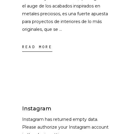
el auge de los acabados inspirados en
metales preciosos, es una fuerte apuesta
para proyectos de interiores de lo más
originales, que se
READ MORE
Instagram
Instagram has returned empty data.
Please authorize your Instagram account