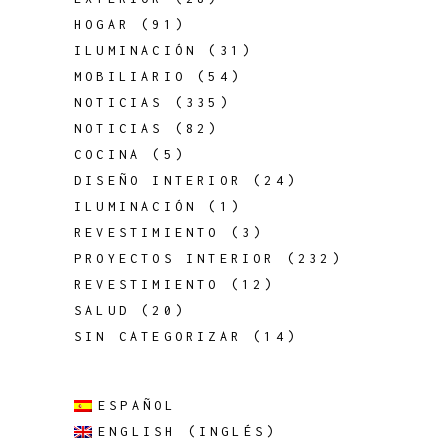
HOGAR
(91)
ILUMINACIÓN
(31)
MOBILIARIO
(54)
NOTICIAS
(335)
NOTICIAS
(82)
COCINA
(5)
DISEÑO INTERIOR
(24)
ILUMINACIÓN
(1)
REVESTIMIENTO
(3)
PROYECTOS INTERIOR
(232)
REVESTIMIENTO
(12)
SALUD
(20)
SIN CATEGORIZAR
(14)
ESPAÑOL
ENGLISH
(
INGLÉS
)