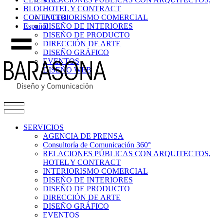
BLOG
HOTEL Y CONTRACT
CONTACTO
INTERIORISMO COMERCIAL
Español
DISEÑO DE INTERIORES
DISEÑO DE PRODUCTO
DIRECCIÓN DE ARTE
DISEÑO GRÁFICO
EVENTOS
DISEÑO WEB
SERVICIOS
AGENCIA DE PRENSA
Consultoría de Comunicación 360°
RELACIONES PÚBLICAS CON ARQUITECTOS,
HOTEL Y CONTRACT
INTERIORISMO COMERCIAL
DISEÑO DE INTERIORES
DISEÑO DE PRODUCTO
DIRECCIÓN DE ARTE
DISEÑO GRÁFICO
EVENTOS